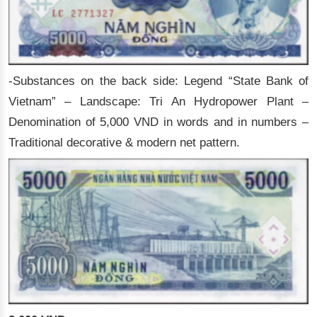
-Substances on the back side: Legend “State Bank of
Vietnam” – Landscape: Tri An Hydropower Plant –
Denomination of 5,000 VND in words and in numbers –
Traditional decorative & modern net pattern.