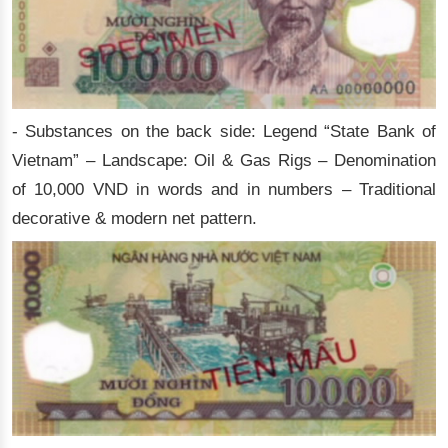
- Substances on the back side: Legend “State Bank of
Vietnam” – Landscape: Oil & Gas Rigs – Denomination
of 10,000 VND in words and in numbers – Traditional
decorative & modern net pattern.