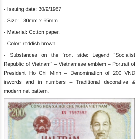
- Issuing date: 30/9/1987
- Size: 130mm x 65mm.
- Material: Cotton paper.
- Color: reddish brown.
- Substances on the front side: Legend “Socialist
Republic of Vietnam” – Vietnamese emblem – Portrait of
President Ho Chi Minh – Denomination of 200 VND
inwords and in numbers – Traditional decorative &
modern net pattern.