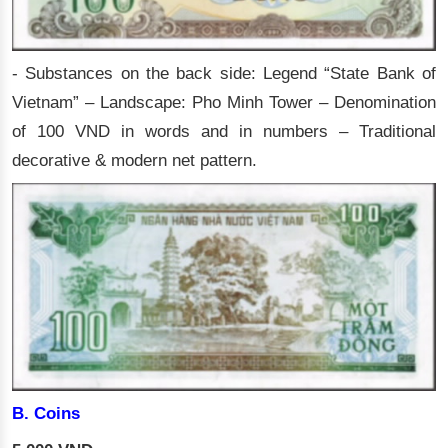
- Substances on the back side: Legend “State Bank of
Vietnam” – Landscape: Pho Minh Tower – Denomination
of 100 VND in words and in numbers – Traditional
decorative & modern net pattern.
B. Coins