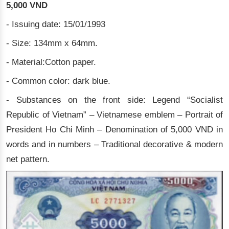
5,000 VND
- Issuing date: 15/01/1993
- Size: 134mm x 64mm.
- Material:Cotton paper.
- Common color: dark blue.
- Substances on the front side: Legend “Socialist
Republic of Vietnam” – Vietnamese emblem – Portrait of
President Ho Chi Minh – Denomination of 5,000 VND in
words and in numbers – Traditional decorative & modern
net pattern.