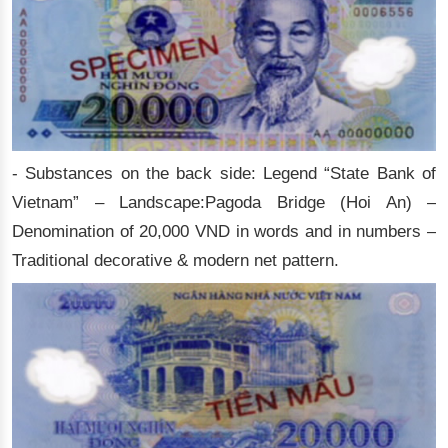
- Substances on the back side: Legend “State Bank of
Vietnam” – Landscape:Pagoda Bridge (Hoi An) –
Denomination of 20,000 VND in words and in numbers –
Traditional decorative & modern net pattern.