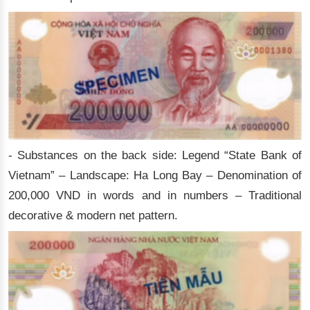
- Substances on the back side: Legend “State Bank of
Vietnam” – Landscape: Ha Long Bay – Denomination of
200,000 VND in words and in numbers – Traditional
decorative & modern net pattern.