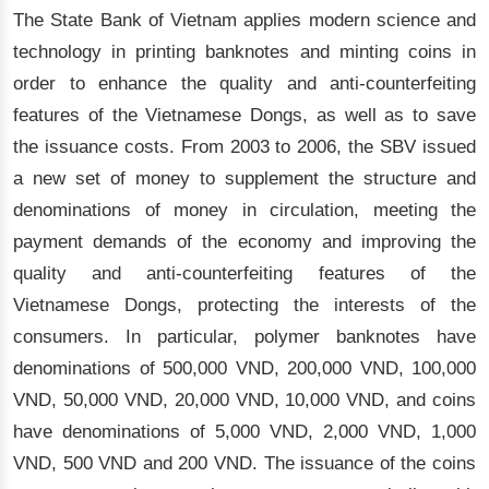
The State Bank of Vietnam applies modern science and
technology in printing banknotes and minting coins in
order to enhance the quality and anti-counterfeiting
features of the Vietnamese Dongs, as well as to save
the issuance costs. From 2003 to 2006, the SBV issued
a new set of money to supplement the structure and
denominations of money in circulation, meeting the
payment demands of the economy and improving the
quality and anti-counterfeiting features of the
Vietnamese Dongs, protecting the interests of the
consumers. In particular, polymer banknotes have
denominations of 500,000 VND, 200,000 VND, 100,000
VND, 50,000 VND, 20,000 VND, 10,000 VND, and coins
have denominations of 5,000 VND, 2,000 VND, 1,000
VND, 500 VND and 200 VND. The issuance of the coins