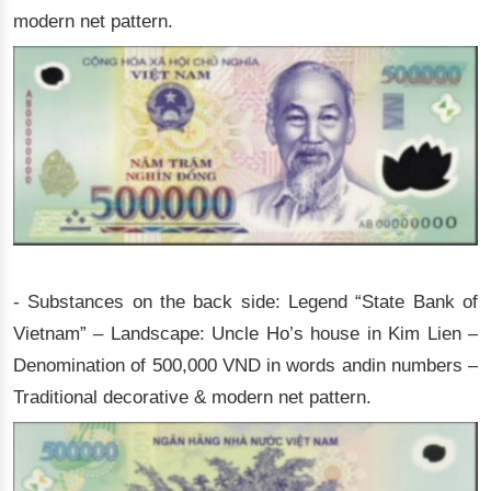
modern net pattern.
- Substances on the back side: Legend “State Bank of
Vietnam” – Landscape: Uncle Ho’s house in Kim Lien –
Denomination of 500,000 VND in words andin numbers –
Traditional decorative & modern net pattern.