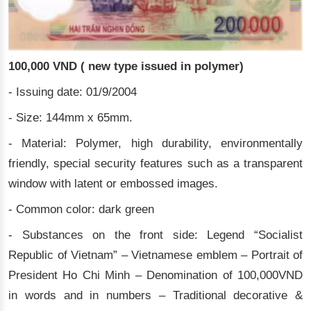
100,000 VND ( new type issued in polymer)
- Issuing date: 01/9/2004
- Size: 144mm x 65mm.
- Material: Polymer, high durability, environmentally
friendly, special security features such as a transparent
window with latent or embossed images.
- Common color: dark green
- Substances on the front side: Legend “Socialist
Republic of Vietnam” – Vietnamese emblem – Portrait of
President Ho Chi Minh – Denomination of 100,000VND
in words and in numbers – Traditional decorative &