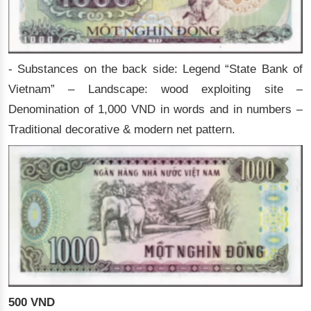
- Substances on the back side: Legend “State Bank of
Vietnam” – Landscape: wood exploiting site –
Denomination of 1,000 VND in words and in numbers –
Traditional decorative & modern net pattern.
500 VND