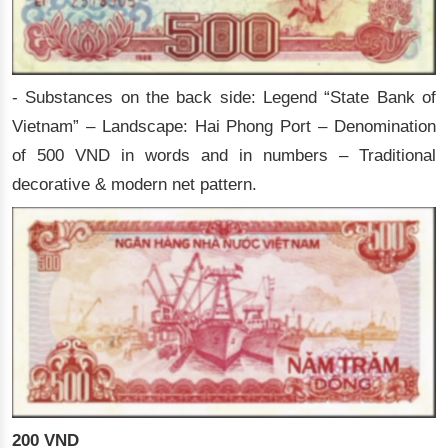
- Substances on the back side: Legend “State Bank of
Vietnam” – Landscape: Hai Phong Port – Denomination
of 500 VND in words and in numbers – Traditional
decorative & modern net pattern.
200 VND