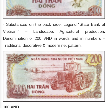
- Substances on the back side: Legend “State Bank of
Vietnam” – Landscape: Agricutural production.
Denomination of 200 VND in words and in numbers –
Traditional decorative & modern net pattern.
100 VND