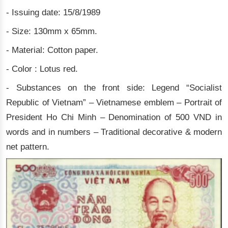
- Issuing date: 15/8/1989
- Size: 130mm x 65mm.
- Material: Cotton paper.
- Color : Lotus red.
- Substances on the front side: Legend “Socialist
Republic of Vietnam” – Vietnamese emblem – Portrait of
President Ho Chi Minh – Denomination of 500 VND in
words and in numbers – Traditional decorative & modern
net pattern.