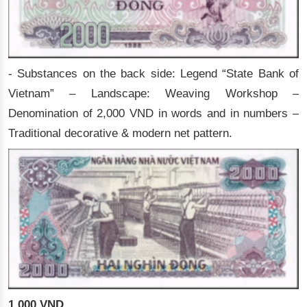
- Substances on the back side: Legend “State Bank of
Vietnam” – Landscape: Weaving Workshop –
Denomination of 2,000 VND in words and in numbers –
Traditional decorative & modern net pattern.
1,000 VND