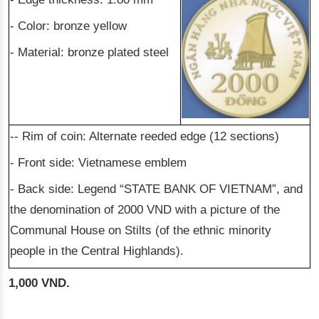
- Color: bronze yellow
- Material: bronze plated steel
-- Rim of coin: Alternate reeded edge (12 sections)
- Front side: Vietnamese emblem
- Back side: Legend “STATE BANK OF VIETNAM”, and
the denomination of 2000 VND with a picture of the
Communal House on Stilts (of the ethnic minority
people in the Central Highlands).
1,000 VND.