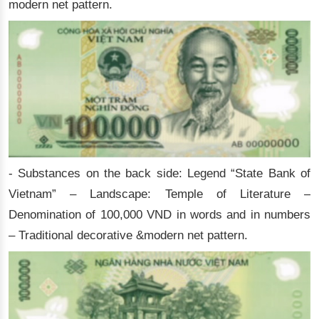
modern net pattern.
- Substances on the back side: Legend “State Bank of
Vietnam” – Landscape: Temple of Literature –
Denomination of 100,000 VND in words and in numbers
– Traditional decorative &modern net pattern.