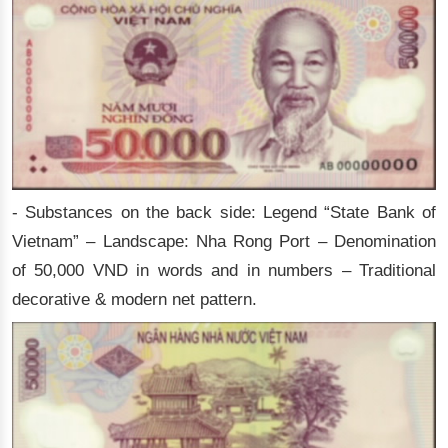
- Substances on the back side: Legend “State Bank of
Vietnam” – Landscape: Nha Rong Port – Denomination
of 50,000 VND in words and in numbers – Traditional
decorative & modern net pattern.