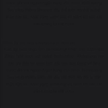
nước đối với ngành Ngân hàng Việt Nam. Biểu tượng
Sao vàng thiêng liêng nơi đây thể hiện nơi hội tụ tinh
thần dân tộc, khát vọng vươn cao và niềm tin son sắt
vào tương lai đất nước
Các đại biểu chụp ảnh lưu niệm tại Phân khu "Lãnh đạo
Đảng, Nhà nước với ngành Ngân hàng". Không gian nơi
đây ghi dấu sự quan tâm đặc biệt của Đảng và Nhà
nước đối với ngành Ngân hàng Việt Nam. Biểu tượng
Sao vàng thiêng liêng nơi đây thể hiện nơi hội tụ tinh
thần dân tộc, khát vọng vươn cao và niềm tin son sắt
vào tương lai đất nước