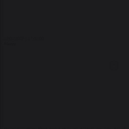
29/08/2025 | 17:01:00
Album