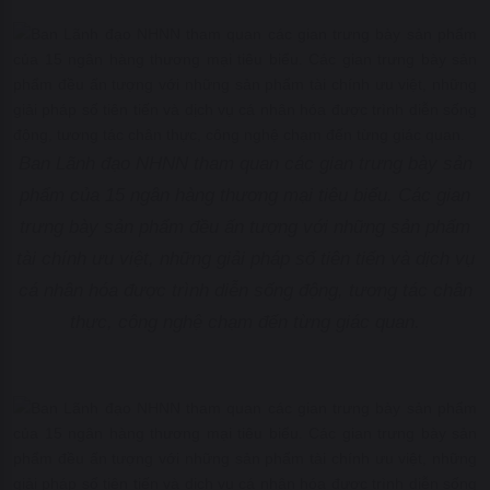
Ban Lãnh đạo NHNN tham quan các gian trưng bày sản
phẩm của 15 ngân hàng thương mại tiêu biểu. Các gian
trưng bày sản phẩm đều ấn tượng với những sản phẩm
tài chính ưu việt, những giải pháp số tiên tiến và dịch vụ
cá nhân hóa được trình diễn sống động, tương tác chân
thực, công nghệ chạm đến từng giác quan.