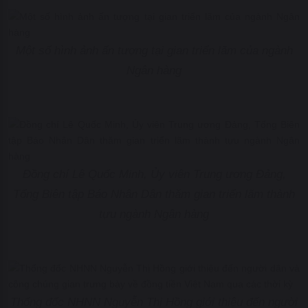
Một số hình ảnh ấn tượng tại gian triển lãm của ngành
Ngân hàng
Đồng chí Lê Quốc Minh, Ủy viên Trung ương Đảng,
Tổng Biên tập Báo Nhân Dân thăm gian triển lãm thành
tựu ngành Ngân hàng
Thống đốc NHNN Nguyễn Thị Hồng giới thiệu đến người