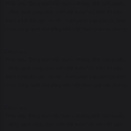
Phân khu "Đồng tiền Việt Nam - Khẳng định chủ quyền,
đồng hành cùng phát triển đất nước" tái hiện 80 năm
hành trình độc lập - tự do - hạnh phúc của dân tộc luôn
có sự song hành của đồng tiền Việt Nam qua các thời kỳ
Phân khu "Đồng tiền Việt Nam - Khẳng định chủ quyền,
đồng hành cùng phát triển đất nước" tái hiện 80 năm
hành trình độc lập - tự do - hạnh phúc của dân tộc luôn
có sự song hành của đồng tiền Việt Nam qua các thời kỳ
Phân khu "Đồng tiền Việt Nam - Khẳng định chủ quyền,
đồng hành cùng phát triển đất nước" tái hiện 80 năm