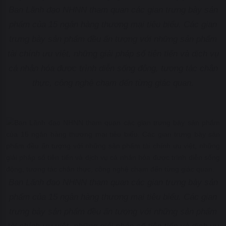
Ban Lãnh đạo NHNN tham quan các gian trưng bày sản
phẩm của 15 ngân hàng thương mại tiêu biểu. Các gian
trưng bày sản phẩm đều ấn tượng với những sản phẩm
tài chính ưu việt, những giải pháp số tiên tiến và dịch vụ
cá nhân hóa được trình diễn sống động, tương tác chân
thực, công nghệ chạm đến từng giác quan.
Ban Lãnh đạo NHNN tham quan các gian trưng bày sản
phẩm của 15 ngân hàng thương mại tiêu biểu. Các gian
trưng bày sản phẩm đều ấn tượng với những sản phẩm