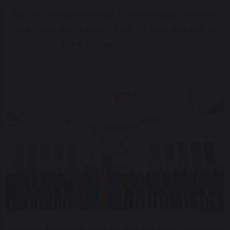
Ủy viên Trung ương Đảng, Bí thư Đảng ủy, Chánh án
Tòa án nhân dân tối cao Lê Minh Trí thăm gian triển lãm
thành tựu ngành Ngân hàng