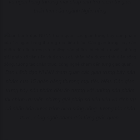
và ngân hàng thương mại chụp ảnh lưu niệm tại gian
triển lãm của ngành Ngân hàng
Ban Lãnh đạo NHNN tham quan các gian trưng bày sản
phẩm của 15 ngân hàng thương mại tiêu biểu. Các gian
trưng bày sản phẩm đều ấn tượng với những sản phẩm
tài chính ưu việt, những giải pháp số tiên tiến và dịch vụ
cá nhân hóa được trình diễn sống động, tương tác chân
thực, công nghệ chạm đến từng giác quan.