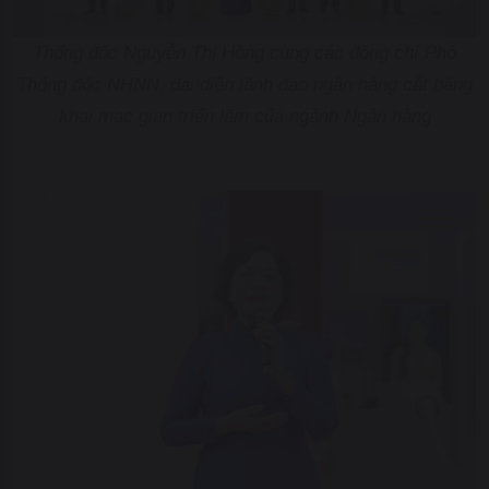
Thống đốc Nguyễn Thị Hồng cùng các đồng chí Phó
Thống đốc NHNN, đại diện lãnh đạo ngân hàng cắt băng
khai mạc gian triển lãm của ngành Ngân hàng