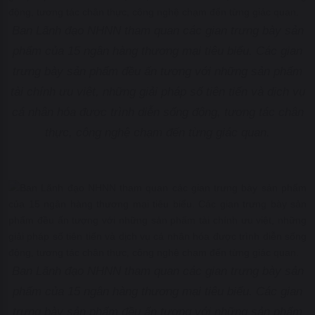
Ban Lãnh đạo NHNN tham quan các gian trưng bày sản
phẩm của 15 ngân hàng thương mại tiêu biểu. Các gian
trưng bày sản phẩm đều ấn tượng với những sản phẩm
tài chính ưu việt, những giải pháp số tiên tiến và dịch vụ
cá nhân hóa được trình diễn sống động, tương tác chân
thực, công nghệ chạm đến từng giác quan.
Ban Lãnh đạo NHNN tham quan các gian trưng bày sản
phẩm của 15 ngân hàng thương mại tiêu biểu. Các gian
trưng bày sản phẩm đều ấn tượng với những sản phẩm