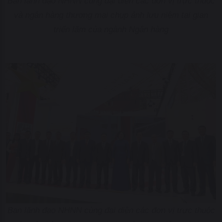
Ban lãnh đạo NHNN cùng đại diện các đơn vị trực thuộc
và ngân hàng thương mại chụp ảnh lưu niệm tại gian
triển lãm của ngành Ngân hàng
Ban lãnh đạo NHNN cùng đại diện các đơn vị trực thuộc