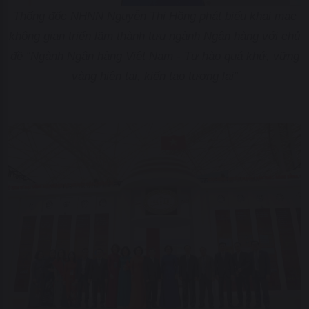
Thống đốc NHNN Nguyễn Thị Hồng phát biểu khai mạc
không gian triển lãm thành tựu ngành Ngân hàng với chủ
đề “Ngành Ngân hàng Việt Nam - Tự hào quá khứ, vững
vàng hiện tại, kiến tạo tương lai”