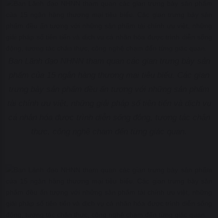
Ban Lãnh đạo NHNN tham quan các gian trưng bày sản
phẩm của 15 ngân hàng thương mại tiêu biểu. Các gian
trưng bày sản phẩm đều ấn tượng với những sản phẩm
tài chính ưu việt, những giải pháp số tiên tiến và dịch vụ
cá nhân hóa được trình diễn sống động, tương tác chân
thực, công nghệ chạm đến từng giác quan.