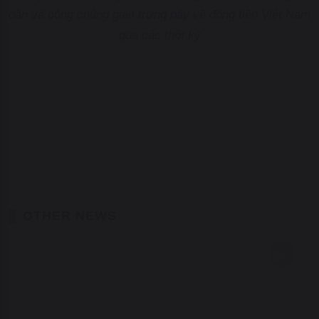
dân và công chúng gian trưng bày về đồng tiền Việt Nam
qua các thời kỳ
OTHER NEWS