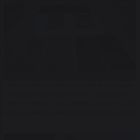
Phân khu "Đồng tiền Việt Nam - Khẳng định chủ quyền,
đồng hành cùng phát triển đất nước" tái hiện 80 năm
hành trình độc lập - tự do - hạnh phúc của dân tộc luôn
có sự song hành của đồng tiền Việt Nam qua các thời kỳ