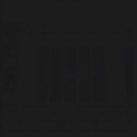
thịnh vượng
Phân khu "Dấu ấn Ngân hàng Việt Nam" với những lời
kể sống động về một Ngân hàng Việt Nam không ngừng
chuyển mình để phụng sự đất nước, đồng hành cùng