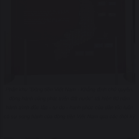
Phân khu "Đồng tiền Việt Nam - Khẳng định chủ quyền,
đồng hành cùng phát triển đất nước" tái hiện 80 năm
hành trình độc lập - tự do - hạnh phúc của dân tộc luôn
có sự song hành của đồng tiền Việt Nam qua các thời kỳ