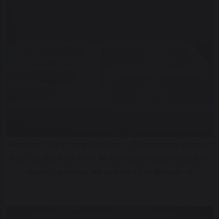
Phân khu "Ngân hàng Việt Nam - 74 năm niềm tin và tự
hào" ghi dấu hành trình 74 năm ngành Ngân hàng hình
thành, xây dựng, đổi mới và hội nhập quốc tế