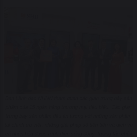
Ban Lãnh đạo NHNN tham quan các gian trưng bày sản
phẩm của 15 ngân hàng thương mại tiêu biểu. Các gian
trưng bày sản phẩm đều ấn tượng với những sản phẩm
tài chính ưu việt, những giải pháp số tiên tiến và dịch vụ
cá nhân hóa được trình diễn sống động, tương tác chân