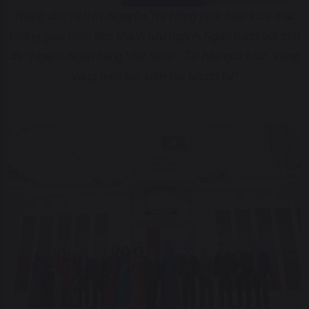
Thống đốc NHNN Nguyễn Thị Hồng phát biểu khai mạc
không gian triển lãm thành tựu ngành Ngân hàng với chủ
đề “Ngành Ngân hàng Việt Nam - Tự hào quá khứ, vững
vàng hiện tại, kiến tạo tương lai”