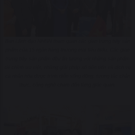
Ban Lãnh đạo NHNN tham quan các gian trưng bày sản
phẩm của 15 ngân hàng thương mại tiêu biểu. Các gian
trưng bày sản phẩm đều ấn tượng với những sản phẩm
tài chính ưu việt, những giải pháp số tiên tiến và dịch vụ
cá nhân hóa được trình diễn sống động, tương tác chân
thực, công nghệ chạm đến từng giác quan.