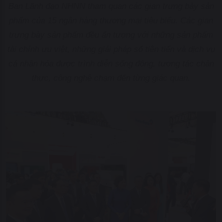
Ban Lãnh đạo NHNN tham quan các gian trưng bày sản
phẩm của 15 ngân hàng thương mại tiêu biểu. Các gian
trưng bày sản phẩm đều ấn tượng với những sản phẩm
tài chính ưu việt, những giải pháp số tiên tiến và dịch vụ
cá nhân hóa được trình diễn sống động, tương tác chân
thực, công nghệ chạm đến từng giác quan.