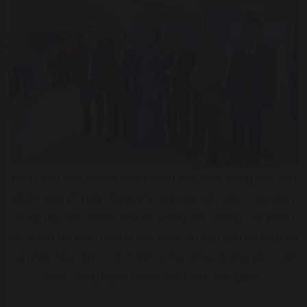
Ban Lãnh đạo NHNN tham quan các gian trưng bày sản
phẩm của 15 ngân hàng thương mại tiêu biểu. Các gian
trưng bày sản phẩm đều ấn tượng với những sản phẩm
tài chính ưu việt, những giải pháp số tiên tiến và dịch vụ
cá nhân hóa được trình diễn sống động, tương tác chân
thực, công nghệ chạm đến từng giác quan.