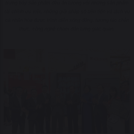
trưng bày sản phẩm đều ấn tượng với những sản phẩm
tài chính ưu việt, những giải pháp số tiên tiến và dịch vụ
cá nhân hóa được trình diễn sống động, tương tác chân
thực, công nghệ chạm đến từng giác quan.