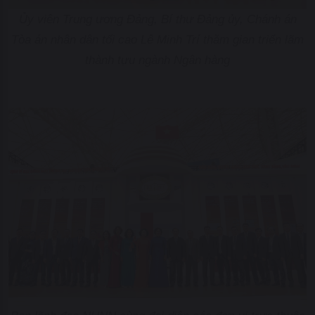
Ủy viên Trung ương Đảng, Bí thư Đảng ủy, Chánh án
Tòa án nhân dân tối cao Lê Minh Trí thăm gian triển lãm
thành tựu ngành Ngân hàng