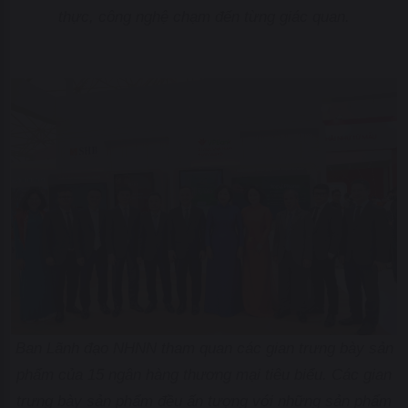
thực, công nghệ chạm đến từng giác quan.
Ban Lãnh đạo NHNN tham quan các gian trưng bày sản
phẩm của 15 ngân hàng thương mại tiêu biểu. Các gian
trưng bày sản phẩm đều ấn tượng với những sản phẩm