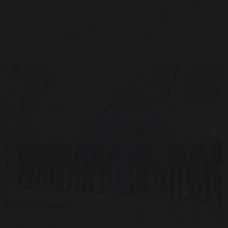
Ban lãnh đạo NHNN cùng đại diện các đơn vị trực thuộc
và ngân hàng thương mại chụp ảnh lưu niệm tại gian
triển lãm của ngành Ngân hàng
Ban lãnh đạo NHNN cùng đại diện các đơn vị trực thuộc