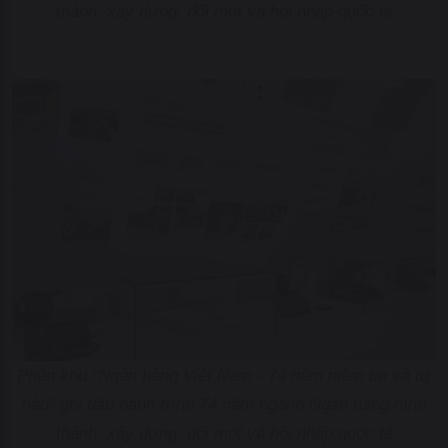
thành, xây dựng, đổi mới và hội nhập quốc tế
Phân khu "Ngân hàng Việt Nam - 74 năm niềm tin và tự
hào" ghi dấu hành trình 74 năm ngành Ngân hàng hình
thành, xây dựng, đổi mới và hội nhập quốc tế