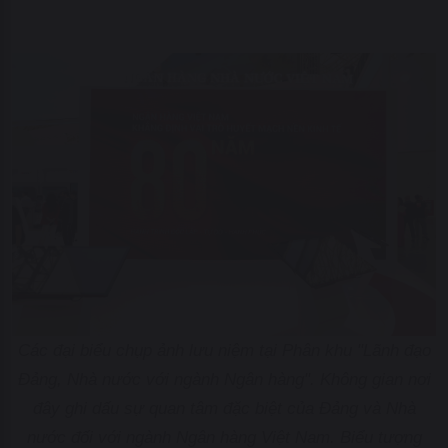
Các đại biểu chụp ảnh lưu niệm tại Phân khu "Lãnh đạo
Đảng, Nhà nước với ngành Ngân hàng". Không gian nơi
đây ghi dấu sự quan tâm đặc biệt của Đảng và Nhà
nước đối với ngành Ngân hàng Việt Nam. Biểu tượng