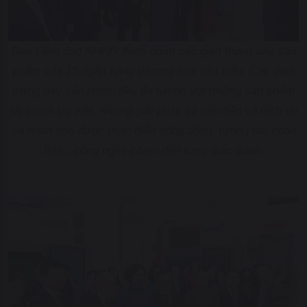
Ban Lãnh đạo NHNN tham quan các gian trưng bày sản
phẩm của 15 ngân hàng thương mại tiêu biểu. Các gian
trưng bày sản phẩm đều ấn tượng với những sản phẩm
tài chính ưu việt, những giải pháp số tiên tiến và dịch vụ
cá nhân hóa được trình diễn sống động, tương tác chân
thực, công nghệ chạm đến từng giác quan.