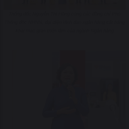
Thống đốc Nguyễn Thị Hồng cùng các đồng chí Phó
Thống đốc NHNN, đại diện lãnh đạo ngân hàng cắt băng
khai mạc gian triển lãm của ngành Ngân hàng