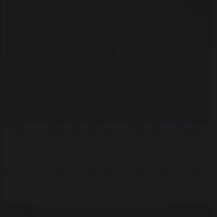
Phân khu "Đồng tiền Việt Nam - Khẳng định chủ quyền,
đồng hành cùng phát triển đất nước" tái hiện 80 năm
hành trình độc lập - tự do - hạnh phúc của dân tộc luôn
có sự song hành của đồng tiền Việt Nam qua các thời kỳ