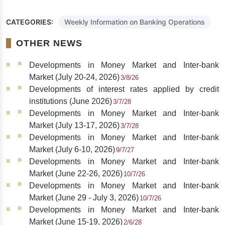
CATEGORIES:
Weekly Information on Banking Operations
OTHER NEWS
Developments in Money Market and Inter-bank
Market (July 20-24, 2026)
3/8/26
Developments of interest rates applied by credit
institutions (June 2026)
3/7/28
Developments in Money Market and Inter-bank
Market (July 13-17, 2026)
3/7/28
Developments in Money Market and Inter-bank
Market (July 6-10, 2026)
9/7/27
Developments in Money Market and Inter-bank
Market (June 22-26, 2026)
10/7/26
Developments in Money Market and Inter-bank
Market (June 29 - July 3, 2026)
10/7/26
Developments in Money Market and Inter-bank
Market (June 15-19, 2026)
2/6/28