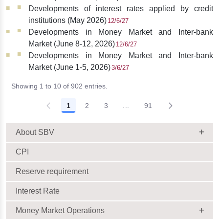
Developments of interest rates applied by credit
institutions (May 2026)
12/6/27
Developments in Money Market and Inter-bank
Market (June 8-12, 2026)
12/6/27
Developments in Money Market and Inter-bank
Market (June 1-5, 2026)
3/6/27
Showing 1 to 10 of 902 entries.
1
2
3
...
91
About SBV
CPI
Reserve requirement
Interest Rate
Money Market Operations