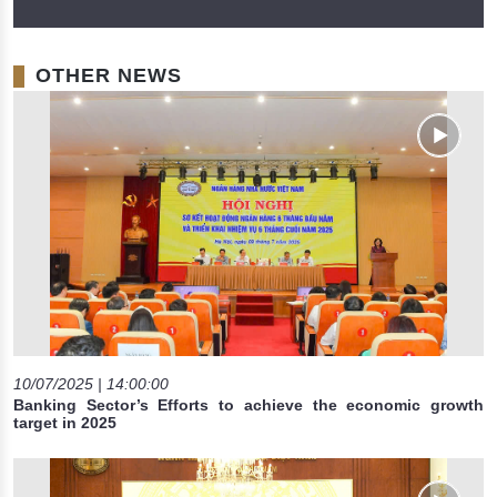
OTHER NEWS
10/07/2025 | 14:00:00
Banking Sector’s Efforts to achieve the economic growth
target in 2025