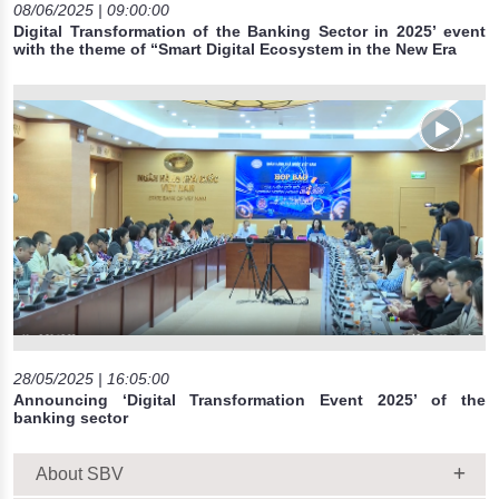
08/06/2025 | 09:00:00
Digital Transformation of the Banking Sector in 2025’ event
with the theme of “Smart Digital Ecosystem in the New Era
28/05/2025 | 16:05:00
Announcing ‘Digital Transformation Event 2025’ of the
banking sector
About SBV