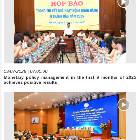
09/07/2025 | 07:00:00
Monetary policy management in the first 6 months of 2025
achieves positive results