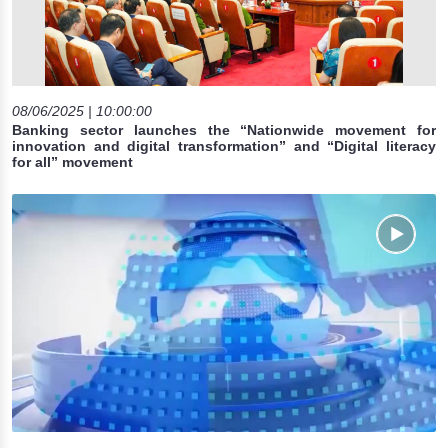
08/06/2025 | 10:00:00
Banking sector launches the “Nationwide movement for
innovation and digital transformation” and “Digital literacy
for all” movement