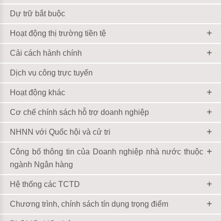
Dự trữ bắt buộc
Hoạt động thị trường tiền tệ
Cải cách hành chính
Dịch vụ công trực tuyến
Hoạt động khác
Cơ chế chính sách hỗ trợ doanh nghiệp
NHNN với Quốc hội và cử tri
Công bố thông tin của Doanh nghiệp nhà nước thuộc
ngành Ngân hàng
Hệ thống các TCTD
Chương trình, chính sách tín dụng trọng điểm