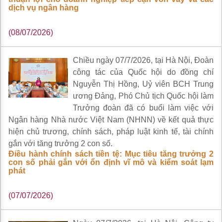
dịch vụ ngân hàng
(08/07/2026)
Chiều ngày 07/7/2026, tại Hà Nội, Đoàn
công tác của Quốc hội do đồng chí
Nguyễn Thị Hồng, Uỷ viên BCH Trung
ương Đảng, Phó Chủ tịch Quốc hội làm
Trưởng đoàn đã có buổi làm việc với
Ngân hàng Nhà nước Việt Nam (NHNN) về kết quả thực
hiện chủ trương, chính sách, pháp luật kinh tế, tài chính
gắn với tăng trưởng 2 con số.
Điều hành chính sách tiền tệ: Mục tiêu tăng trưởng 2
con số phải gắn với ổn định vĩ mô và kiểm soát lạm
phát
(07/07/2026)