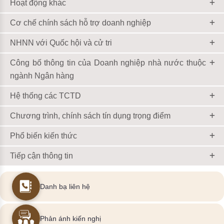
Hoạt động khác
Cơ chế chính sách hỗ trợ doanh nghiệp
NHNN với Quốc hội và cử tri
Công bố thông tin của Doanh nghiệp nhà nước thuộc
ngành Ngân hàng
Hệ thống các TCTD
Chương trình, chính sách tín dụng trọng điểm
Phổ biến kiến thức
Tiếp cận thông tin
Danh bạ liên hệ
Phản ánh kiến nghị