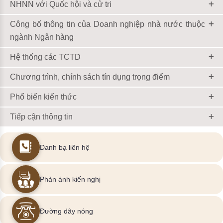
NHNN với Quốc hội và cử tri
Công bố thông tin của Doanh nghiệp nhà nước thuộc
ngành Ngân hàng
Hệ thống các TCTD
Chương trình, chính sách tín dụng trọng điểm
Phổ biến kiến thức
Tiếp cận thông tin
Danh bạ liên hệ
Phản ánh kiến nghị
Đường dây nóng