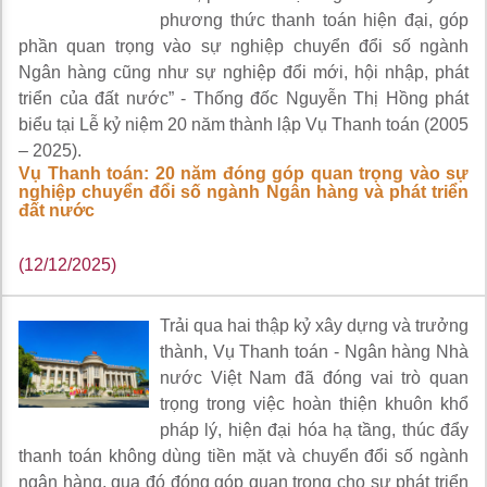
phương thức thanh toán hiện đại, góp
phần quan trọng vào sự nghiệp chuyển đổi số ngành
Ngân hàng cũng như sự nghiệp đổi mới, hội nhập, phát
triển của đất nước” - Thống đốc Nguyễn Thị Hồng phát
biểu tại Lễ kỷ niệm 20 năm thành lập Vụ Thanh toán (2005
– 2025).
Vụ Thanh toán: 20 năm đóng góp quan trọng vào sự
nghiệp chuyển đổi số ngành Ngân hàng và phát triển
đất nước
(12/12/2025)
Trải qua hai thập kỷ xây dựng và trưởng
thành, Vụ Thanh toán - Ngân hàng Nhà
nước Việt Nam đã đóng vai trò quan
trọng trong việc hoàn thiện khuôn khổ
pháp lý, hiện đại hóa hạ tầng, thúc đẩy
thanh toán không dùng tiền mặt và chuyển đổi số ngành
ngân hàng, qua đó đóng góp quan trọng cho sự phát triển