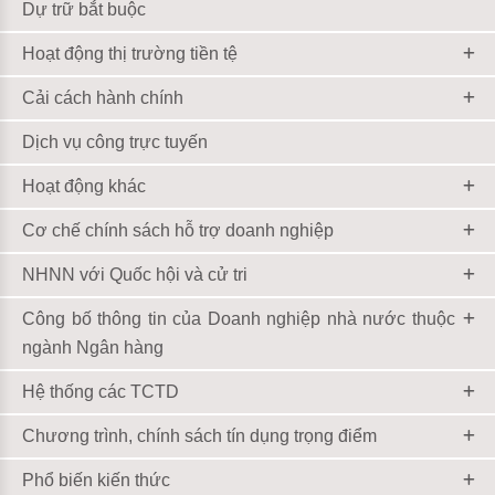
Dự trữ bắt buộc
Hoạt động thị trường tiền tệ
Cải cách hành chính
Dịch vụ công trực tuyến
Hoạt động khác
Cơ chế chính sách hỗ trợ doanh nghiệp
NHNN với Quốc hội và cử tri
Công bố thông tin của Doanh nghiệp nhà nước thuộc
ngành Ngân hàng
Hệ thống các TCTD
Chương trình, chính sách tín dụng trọng điểm
Phổ biến kiến thức