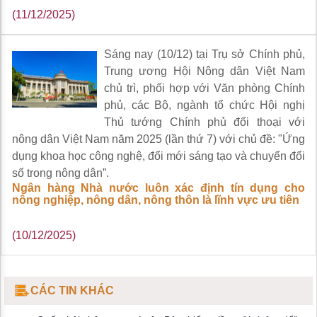
(11/12/2025)
Sáng nay (10/12) tại Trụ sở Chính phủ,
Trung ương Hội Nông dân Việt Nam
chủ trì, phối hợp với Văn phòng Chính
phủ, các Bộ, ngành tổ chức Hội nghị
Thủ tướng Chính phủ đối thoại với
nông dân Việt Nam năm 2025 (lần thứ 7) với chủ đề: "Ứng
dụng khoa học công nghệ, đổi mới sáng tạo và chuyển đổi
số trong nông dân”.
Ngân hàng Nhà nước luôn xác định tín dụng cho
nông nghiệp, nông dân, nông thôn là lĩnh vực ưu tiên
(10/12/2025)
CÁC TIN KHÁC