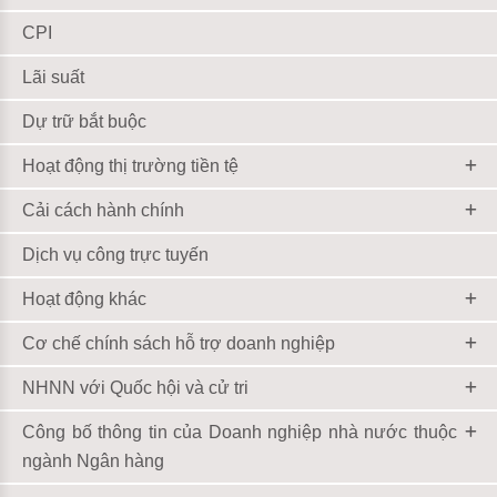
CPI
Lãi suất
Dự trữ bắt buộc
Hoạt động thị trường tiền tệ
Cải cách hành chính
Dịch vụ công trực tuyến
Hoạt động khác
Cơ chế chính sách hỗ trợ doanh nghiệp
NHNN với Quốc hội và cử tri
Công bố thông tin của Doanh nghiệp nhà nước thuộc
ngành Ngân hàng