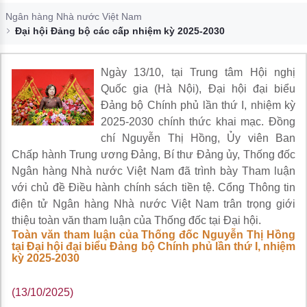
Đào tạo ISO
Ngân hàng Nhà nước Việt Nam
Đại hội Đảng bộ các cấp nhiệm kỳ 2025-2030
Ngày 13/10, tại Trung tâm Hội nghị
Quốc gia (Hà Nội), Đại hội đại biểu
Đảng bộ Chính phủ lần thứ I, nhiệm kỳ
2025-2030 chính thức khai mạc. Đồng
chí Nguyễn Thị Hồng, Ủy viên Ban
Chấp hành Trung ương Đảng, Bí thư Đảng ủy, Thống đốc
Ngân hàng Nhà nước Việt Nam đã trình bày Tham luận
với chủ đề Điều hành chính sách tiền tệ. Cổng Thông tin
điện tử Ngân hàng Nhà nước Việt Nam trân trọng giới
thiệu toàn văn tham luận của Thống đốc tại Đại hội.
Toàn văn tham luận của Thống đốc Nguyễn Thị Hồng
tại Đại hội đại biểu Đảng bộ Chính phủ lần thứ I, nhiệm
kỳ 2025-2030
(13/10/2025)