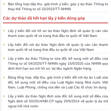
Bản tổng hợp tiếp thu, giải trình ý kiến, góp ý dự thảo Thông tư
thay thế Thông tư số 32/2015/TT-NHNN
Các dự thảo đã hết hạn lấy ý kiến đóng góp
Lấy ý kiến đối với hồ sơ dự thảo Nghị định về quản lý cán cân
thanh toán quốc tế và trạng thái đầu tư quốc tế Việt Nam
Lấy kiến đối với dự thảo Nghị định về quản lý cán cân thanh
toán quốc tế và trạng thái đầu tư quốc tế của Việt Nam
Lấy ý kiến dự thảo Thông tư sửa đổi, bổ sung một số điều của
Thông tư số 04/2025/TT-NHNN ngày 15/5/2025 của NHNN quy
định thời hạn lưu trữ hồ sơ, tài liệu ngành Ngân hàng
Bảng tổng hợp, tiếp thu, giải trình ý kiến đối với dự án Luật sửa
đổi, bổ sung một số điều của Luật Ngân hàng Nhà nước Việt
Nam, Luật Phòng, chống rửa tiền và Luật Các tổ chức tín dụng
Lấy ý kiến dự thảo Nghị định sửa đổi, bổ sung một số điều của
Nghị định số 50/2014/NĐ-CP ngày 20/5/2014 về quản lý dự trữ
ngoại hối nhà nước