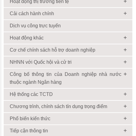
Hoạt động thị trường tiền tệ
Cải cách hành chính
Dịch vụ công trực tuyến
Hoạt động khác
Cơ chế chính sách hỗ trợ doanh nghiệp
NHNN với Quốc hội và cử tri
Công bố thông tin của Doanh nghiệp nhà nước
thuộc ngành Ngân hàng
Hệ thống các TCTD
Chương trình, chính sách tín dụng trọng điểm
Phổ biến kiến thức
Tiếp cận thông tin