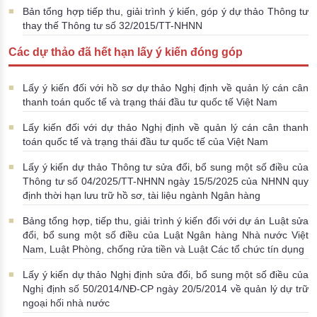
Bản tổng hợp tiếp thu, giải trình ý kiến, góp ý dự thảo Thông tư
thay thế Thông tư số 32/2015/TT-NHNN
Các dự thảo đã hết hạn lấy ý kiến đóng góp
Lấy ý kiến đối với hồ sơ dự thảo Nghị định về quản lý cán cân
thanh toán quốc tế và trạng thái đầu tư quốc tế Việt Nam
Lấy kiến đối với dự thảo Nghị định về quản lý cán cân thanh
toán quốc tế và trạng thái đầu tư quốc tế của Việt Nam
Lấy ý kiến dự thảo Thông tư sửa đổi, bổ sung một số điều của
Thông tư số 04/2025/TT-NHNN ngày 15/5/2025 của NHNN quy
định thời hạn lưu trữ hồ sơ, tài liệu ngành Ngân hàng
Bảng tổng hợp, tiếp thu, giải trình ý kiến đối với dự án Luật sửa
đổi, bổ sung một số điều của Luật Ngân hàng Nhà nước Việt
Nam, Luật Phòng, chống rửa tiền và Luật Các tổ chức tín dụng
Lấy ý kiến dự thảo Nghị định sửa đổi, bổ sung một số điều của
Nghị định số 50/2014/NĐ-CP ngày 20/5/2014 về quản lý dự trữ
ngoại hối nhà nước