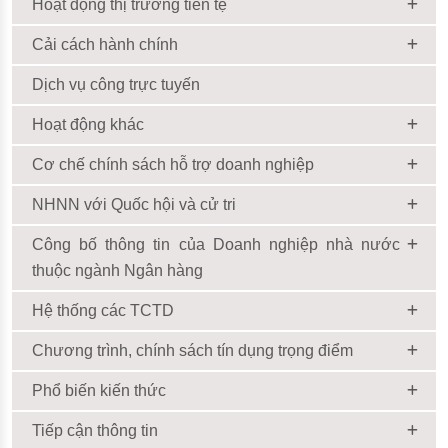
Hoạt động thị trường tiền tệ
Cải cách hành chính
Dịch vụ công trực tuyến
Hoạt động khác
Cơ chế chính sách hỗ trợ doanh nghiệp
NHNN với Quốc hội và cử tri
Công bố thông tin của Doanh nghiệp nhà nước
thuộc ngành Ngân hàng
Hệ thống các TCTD
Chương trình, chính sách tín dụng trọng điểm
Phổ biến kiến thức
Tiếp cận thông tin