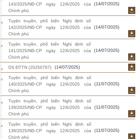
(14/07/2025)
143/2025/NĐ-CP ngày 12/6/2025 của
Chính phủ
Tuyên truyền, phổ biến Nghị định số
(14/07/2025)
142/2025/NĐ-CP ngày 12/6/2025 của
Chính phủ
Tuyên truyền, phổ biến Nghị định số
(14/07/2025)
141/2025/NĐ-CP ngày 12/6/2025 của
Chính phủ
(14/07/2025)
DS ĐTTN (20250707)
Tuyên truyền, phổ biến Nghị định số
(11/07/2025)
140/2025/NĐ-CP ngày 12/6/2025 của
Chính phủ
Tuyên truyền, phổ biến Nghị định số
(11/07/2025)
139/2025/NĐ-CP ngày 12/6/2025 của
Chính phủ
Tuyên truyền, phổ biến Nghị định số
(11/07/2025)
138/2025/NĐ-CP ngày 12/6/2025 của
Chính phủ