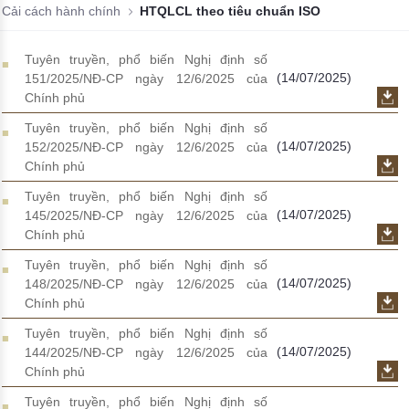
Cải cách hành chính
HTQLCL theo tiêu chuẩn ISO
Đào tạo ISO
Tuyên truyền, phổ biến Nghị định số
(14/07/2025)
151/2025/NĐ-CP ngày 12/6/2025 của
Chính phủ
Tuyên truyền, phổ biến Nghị định số
(14/07/2025)
152/2025/NĐ-CP ngày 12/6/2025 của
Chính phủ
Tuyên truyền, phổ biến Nghị định số
(14/07/2025)
145/2025/NĐ-CP ngày 12/6/2025 của
Chính phủ
Tuyên truyền, phổ biến Nghị định số
(14/07/2025)
148/2025/NĐ-CP ngày 12/6/2025 của
Chính phủ
Tuyên truyền, phổ biến Nghị định số
(14/07/2025)
144/2025/NĐ-CP ngày 12/6/2025 của
Chính phủ
Tuyên truyền, phổ biến Nghị định số