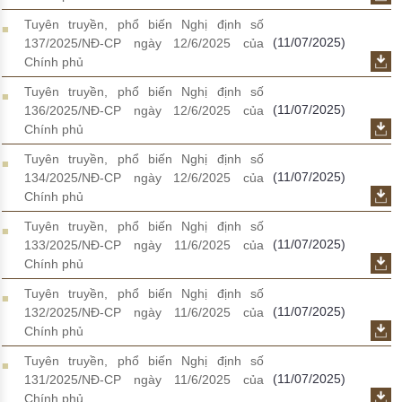
Tuyên truyền, phổ biến Nghị định số
(11/07/2025)
137/2025/NĐ-CP ngày 12/6/2025 của
Chính phủ
Tuyên truyền, phổ biến Nghị định số
(11/07/2025)
136/2025/NĐ-CP ngày 12/6/2025 của
Chính phủ
Tuyên truyền, phổ biến Nghị định số
(11/07/2025)
134/2025/NĐ-CP ngày 12/6/2025 của
Chính phủ
Tuyên truyền, phổ biến Nghị định số
(11/07/2025)
133/2025/NĐ-CP ngày 11/6/2025 của
Chính phủ
Tuyên truyền, phổ biến Nghị định số
(11/07/2025)
132/2025/NĐ-CP ngày 11/6/2025 của
Chính phủ
Tuyên truyền, phổ biến Nghị định số
(11/07/2025)
131/2025/NĐ-CP ngày 11/6/2025 của
Chính phủ