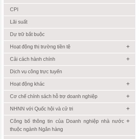
CPI
Lãi suất
Dự trữ bắt buộc
Hoạt động thị trường tiền tệ
Cải cách hành chính
Dịch vụ công trực tuyến
Hoạt động khác
Cơ chế chính sách hỗ trợ doanh nghiệp
NHNN với Quốc hội và cử tri
Công bố thông tin của Doanh nghiệp nhà nước
thuộc ngành Ngân hàng