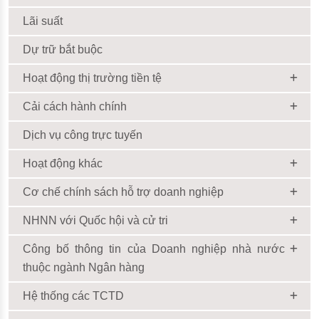
Lãi suất
Dự trữ bắt buộc
Hoạt động thị trường tiền tệ
Cải cách hành chính
Dịch vụ công trực tuyến
Hoạt động khác
Cơ chế chính sách hỗ trợ doanh nghiệp
NHNN với Quốc hội và cử tri
Công bố thông tin của Doanh nghiệp nhà nước
thuộc ngành Ngân hàng
Hệ thống các TCTD