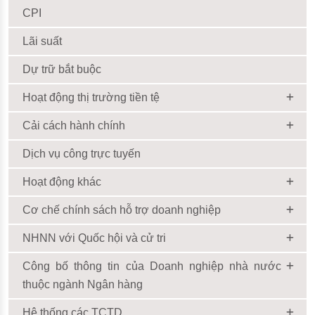
CPI
Lãi suất
Dự trữ bắt buộc
Hoạt động thị trường tiền tệ
Cải cách hành chính
Dịch vụ công trực tuyến
Hoạt động khác
Cơ chế chính sách hỗ trợ doanh nghiệp
NHNN với Quốc hội và cử tri
Công bố thông tin của Doanh nghiệp nhà nước
thuộc ngành Ngân hàng
Hệ thống các TCTD