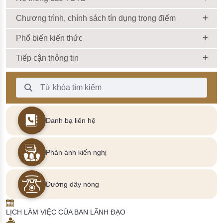
Chương trình, chính sách tín dụng trọng điểm
Phổ biến kiến thức
Tiếp cận thông tin
Thanh Tìm kiếm
Danh bạ liên hệ
Phản ánh kiến nghị
Đường dây nóng
LỊCH LÀM VIỆC CỦA BAN LÃNH ĐẠO