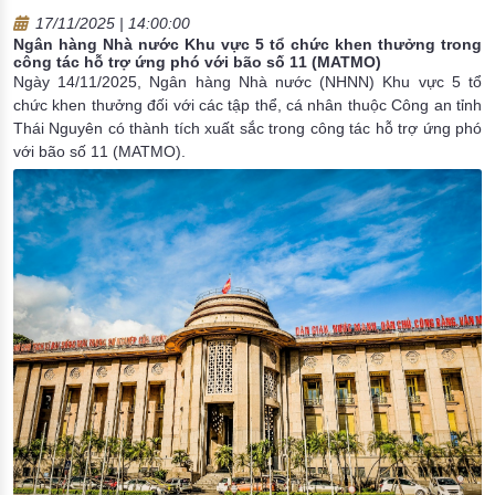
17/11/2025 | 14:00:00
Ngân hàng Nhà nước Khu vực 5 tổ chức khen thưởng trong
công tác hỗ trợ ứng phó với bão số 11 (MATMO)
Ngày 14/11/2025, Ngân hàng Nhà nước (NHNN) Khu vực 5 tổ
chức khen thưởng đối với các tập thể, cá nhân thuộc Công an tỉnh
Thái Nguyên có thành tích xuất sắc trong công tác hỗ trợ ứng phó
với bão số 11 (MATMO).