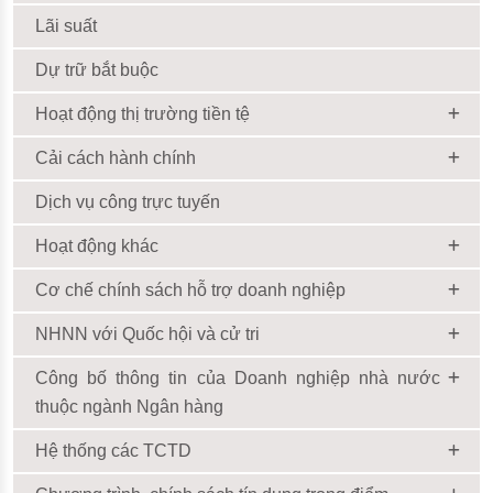
Lãi suất
Dự trữ bắt buộc
Hoạt động thị trường tiền tệ
Cải cách hành chính
Dịch vụ công trực tuyến
Hoạt động khác
Cơ chế chính sách hỗ trợ doanh nghiệp
NHNN với Quốc hội và cử tri
Công bố thông tin của Doanh nghiệp nhà nước
thuộc ngành Ngân hàng
Hệ thống các TCTD