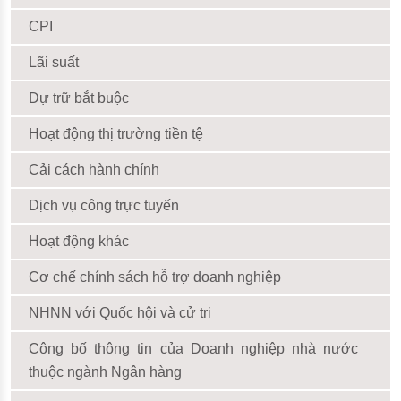
CPI
Lãi suất
Dự trữ bắt buộc
Hoạt động thị trường tiền tệ
Cải cách hành chính
Dịch vụ công trực tuyến
Hoạt động khác
Cơ chế chính sách hỗ trợ doanh nghiệp
NHNN với Quốc hội và cử tri
Công bố thông tin của Doanh nghiệp nhà nước
thuộc ngành Ngân hàng