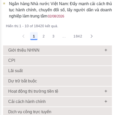
Ngân hàng Nhà nước Việt Nam: Đẩy mạnh cải cách thủ
tục hành chính, chuyển đổi số, lấy người dân và doanh
nghiệp làm trung tâm
02/08/2026
Hiển thị 1 - 10 of 18420 kết quả.
1
2
3
...
1842
Giới thiệu NHNN
CPI
Lãi suất
Dự trữ bắt buộc
Hoạt động thị trường tiền tệ
Cải cách hành chính
Dịch vụ công trực tuyến