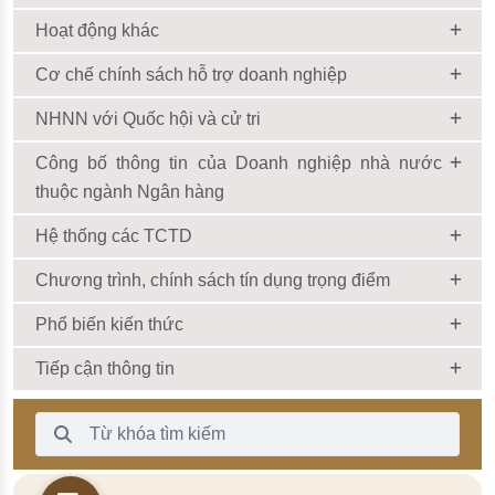
Hoạt động khác
Cơ chế chính sách hỗ trợ doanh nghiệp
NHNN với Quốc hội và cử tri
Công bố thông tin của Doanh nghiệp nhà nước
thuộc ngành Ngân hàng
Hệ thống các TCTD
Chương trình, chính sách tín dụng trọng điểm
Phổ biến kiến thức
Tiếp cận thông tin
Thanh Tìm kiếm