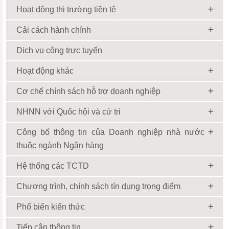
Hoạt động thị trường tiền tệ
Cải cách hành chính
Dịch vụ công trực tuyến
Hoạt động khác
Cơ chế chính sách hỗ trợ doanh nghiệp
NHNN với Quốc hội và cử tri
Công bố thông tin của Doanh nghiệp nhà nước
thuộc ngành Ngân hàng
Hệ thống các TCTD
Chương trình, chính sách tín dụng trọng điểm
Phổ biến kiến thức
Tiếp cận thông tin