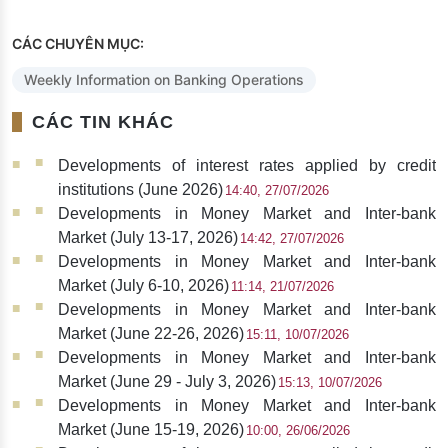
CÁC CHUYÊN MỤC:
Weekly Information on Banking Operations
CÁC TIN KHÁC
Developments of interest rates applied by credit
institutions (June 2026)
14:40, 27/07/2026
Developments in Money Market and Inter-bank
Market (July 13-17, 2026)
14:42, 27/07/2026
Developments in Money Market and Inter-bank
Market (July 6-10, 2026)
11:14, 21/07/2026
Developments in Money Market and Inter-bank
Market (June 22-26, 2026)
15:11, 10/07/2026
Developments in Money Market and Inter-bank
Market (June 29 - July 3, 2026)
15:13, 10/07/2026
Developments in Money Market and Inter-bank
Market (June 15-19, 2026)
10:00, 26/06/2026