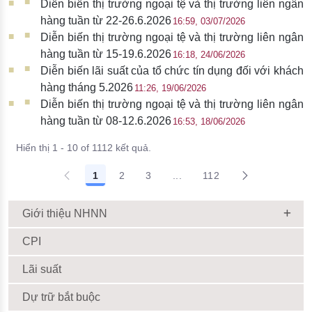
Diễn biến thị trường ngoại tệ và thị trường liên ngân
hàng tuần từ 22-26.6.2026
16:59, 03/07/2026
Diễn biến thị trường ngoại tệ và thị trường liên ngân
hàng tuần từ 15-19.6.2026
16:18, 24/06/2026
Diễn biến lãi suất của tổ chức tín dụng đối với khách
hàng tháng 5.2026
11:26, 19/06/2026
Diễn biến thị trường ngoại tệ và thị trường liên ngân
hàng tuần từ 08-12.6.2026
16:53, 18/06/2026
Hiển thị 1 - 10 of 1112 kết quả.
1
2
3
...
112
Giới thiệu NHNN
CPI
Lãi suất
Dự trữ bắt buộc