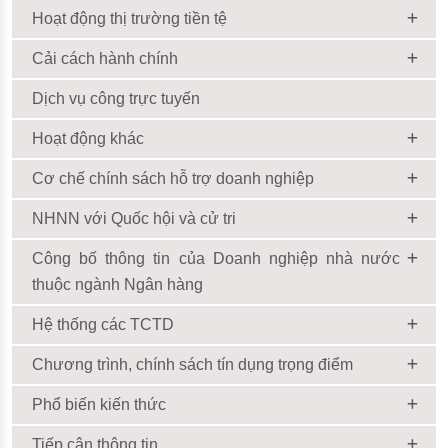
Hoạt động thị trường tiền tệ
Cải cách hành chính
Dịch vụ công trực tuyến
Hoạt động khác
Cơ chế chính sách hỗ trợ doanh nghiệp
NHNN với Quốc hội và cử tri
Công bố thông tin của Doanh nghiệp nhà nước
thuộc ngành Ngân hàng
Hệ thống các TCTD
Chương trình, chính sách tín dụng trọng điểm
Phổ biến kiến thức
Tiếp cận thông tin