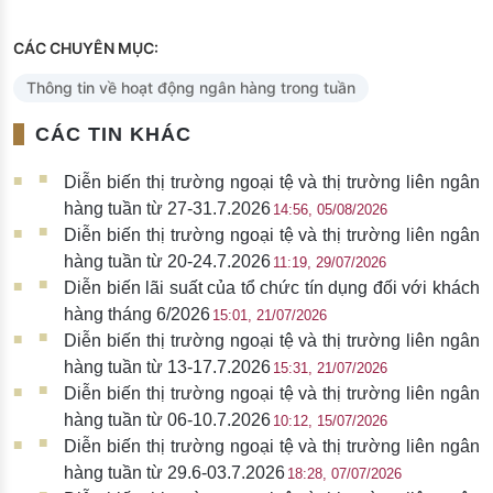
CÁC CHUYÊN MỤC:
Thông tin về hoạt động ngân hàng trong tuần
CÁC TIN KHÁC
Diễn biến thị trường ngoại tệ và thị trường liên ngân
hàng tuần từ 27-31.7.2026
14:56, 05/08/2026
Diễn biến thị trường ngoại tệ và thị trường liên ngân
hàng tuần từ 20-24.7.2026
11:19, 29/07/2026
Diễn biến lãi suất của tổ chức tín dụng đối với khách
hàng tháng 6/2026
15:01, 21/07/2026
Diễn biến thị trường ngoại tệ và thị trường liên ngân
hàng tuần từ 13-17.7.2026
15:31, 21/07/2026
Diễn biến thị trường ngoại tệ và thị trường liên ngân
hàng tuần từ 06-10.7.2026
10:12, 15/07/2026
Diễn biến thị trường ngoại tệ và thị trường liên ngân
hàng tuần từ 29.6-03.7.2026
18:28, 07/07/2026