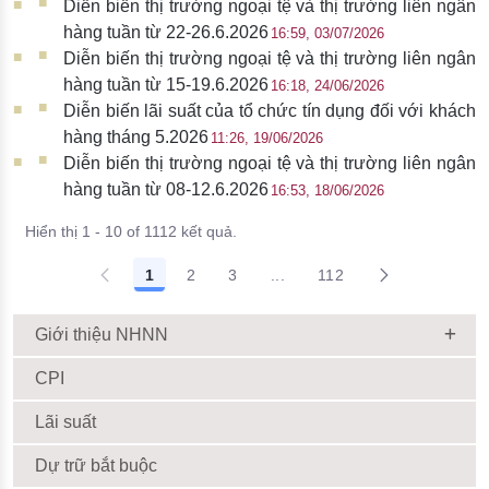
Diễn biến thị trường ngoại tệ và thị trường liên ngân
hàng tuần từ 22-26.6.2026
16:59, 03/07/2026
Diễn biến thị trường ngoại tệ và thị trường liên ngân
hàng tuần từ 15-19.6.2026
16:18, 24/06/2026
Diễn biến lãi suất của tổ chức tín dụng đối với khách
hàng tháng 5.2026
11:26, 19/06/2026
Diễn biến thị trường ngoại tệ và thị trường liên ngân
hàng tuần từ 08-12.6.2026
16:53, 18/06/2026
Hiển thị 1 - 10 of 1112 kết quả.
1
2
3
...
112
Giới thiệu NHNN
CPI
Lãi suất
Dự trữ bắt buộc