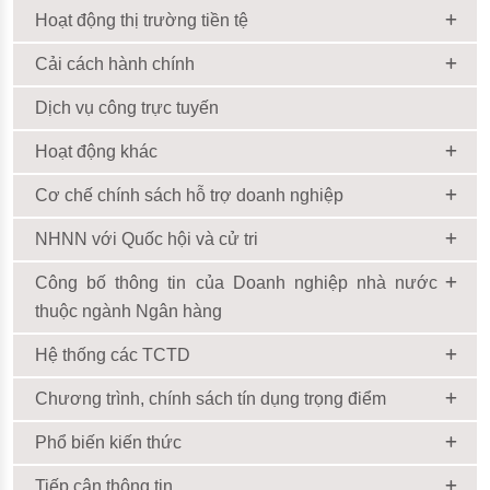
Hoạt động thị trường tiền tệ
Cải cách hành chính
Dịch vụ công trực tuyến
Hoạt động khác
Cơ chế chính sách hỗ trợ doanh nghiệp
NHNN với Quốc hội và cử tri
Công bố thông tin của Doanh nghiệp nhà nước
thuộc ngành Ngân hàng
Hệ thống các TCTD
Chương trình, chính sách tín dụng trọng điểm
Phổ biến kiến thức
Tiếp cận thông tin