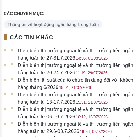
CÁC CHUYÊN MỤC:
Thông tin về hoạt động ngân hàng trong tuần
CÁC TIN KHÁC
Diễn biến thị trường ngoại tệ và thị trường liên ngân
hàng tuần từ 27-31.7.2026
14:56, 05/08/2026
Diễn biến thị trường ngoại tệ và thị trường liên ngân
hàng tuần từ 20-24.7.2026
11:19, 29/07/2026
Diễn biến lãi suất của tổ chức tín dụng đối với khách
hàng tháng 6/2026
15:01, 21/07/2026
Diễn biến thị trường ngoại tệ và thị trường liên ngân
hàng tuần từ 13-17.7.2026
15:31, 21/07/2026
Diễn biến thị trường ngoại tệ và thị trường liên ngân
hàng tuần từ 06-10.7.2026
10:12, 15/07/2026
Diễn biến thị trường ngoại tệ và thị trường liên ngân
hàng tuần từ 29.6-03.7.2026
18:28, 07/07/2026