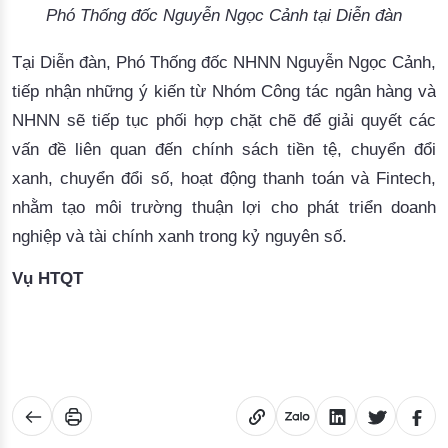
Phó Thống đốc Nguyễn Ngọc Cảnh tại Diễn đàn
Tại Diễn đàn, Phó Thống đốc NHNN Nguyễn Ngọc Cảnh,
tiếp nhận những ý kiến từ Nhóm Công tác ngân hàng và
NHNN sẽ tiếp tục phối hợp chặt chẽ để giải quyết các
vấn đề liên quan đến chính sách tiền tệ, chuyển đổi
xanh, chuyển đổi số, hoạt động thanh toán và Fintech,
nhằm tạo môi trường thuận lợi cho phát triển doanh
nghiệp và tài chính xanh trong kỷ nguyên số.
Vụ HTQT