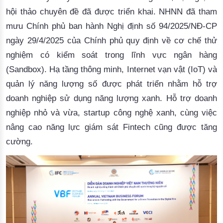
hội thảo chuyên đề đã được triển khai. NHNN đã tham
mưu Chính phủ ban hành Nghị định số 94/2025/NĐ-CP
ngày 29/4/2025 của Chính phủ quy định về cơ chế thử
nghiệm có kiểm soát trong lĩnh vực ngân hàng
(Sandbox). Hạ tầng thông minh, Internet vạn vật (IoT) và
quản lý năng lượng số được phát triển nhằm hỗ trợ
doanh nghiệp sử dụng năng lượng xanh. Hỗ trợ doanh
nghiệp nhỏ và vừa, startup công nghệ xanh, cùng việc
nâng cao năng lực giám sát Fintech cũng được tăng
cường.