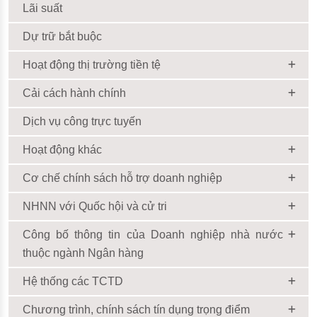
Lãi suất
Dự trữ bắt buộc
Hoạt động thị trường tiền tệ
Cải cách hành chính
Dịch vụ công trực tuyến
Hoạt động khác
Cơ chế chính sách hỗ trợ doanh nghiệp
NHNN với Quốc hội và cử tri
Công bố thông tin của Doanh nghiệp nhà nước
thuộc ngành Ngân hàng
Hệ thống các TCTD
Chương trình, chính sách tín dụng trọng điểm