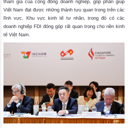
tham gia của cộng đồng doanh nghiệp, góp phần giúp
Việt Nam đạt được những thành tựu quan trọng trên các
lĩnh vực. Khu vực kinh tế tư nhân, trong đó có các
doanh nghiệp FDI đóng góp rất quan trọng cho nền kinh
tế Việt Nam.