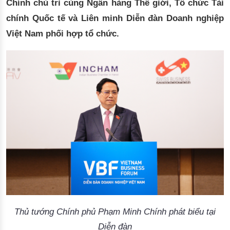
Chính chủ trì cùng Ngân hàng Thế giới, Tổ chức Tài
chính Quốc tế và Liên minh Diễn đàn Doanh nghiệp
Việt Nam phối hợp tổ chức.
Thủ tướng Chính phủ Phạm Minh Chính phát biểu tại
Diễn đàn