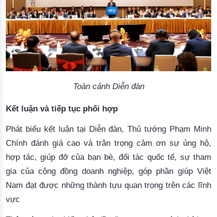
Toàn cảnh Diễn đàn
Kết luận và tiếp tục phối hợp
Phát biểu kết luận tại Diễn đàn, Thủ tướng Phạm Minh
Chính đánh giá cao và trân trọng cảm ơn sự ủng hộ,
hợp tác, giúp đỡ của bạn bè, đối tác quốc tế, sự tham
gia của cộng đồng doanh nghiệp, góp phần giúp Việt
Nam đạt được những thành tựu quan trọng trên các lĩnh
vực