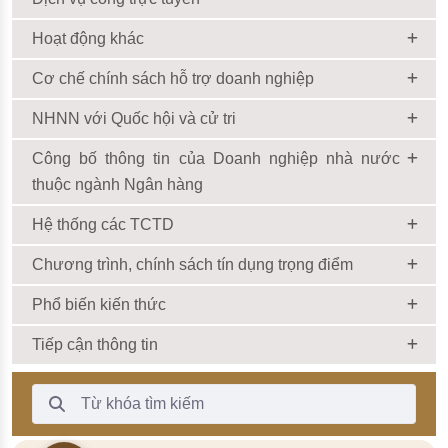
Hoạt động khác
Cơ chế chính sách hỗ trợ doanh nghiệp
NHNN với Quốc hội và cử tri
Công bố thông tin của Doanh nghiệp nhà nước
thuộc ngành Ngân hàng
Hệ thống các TCTD
Chương trình, chính sách tín dụng trọng điểm
Phổ biến kiến thức
Tiếp cận thông tin
Thanh Tìm kiếm