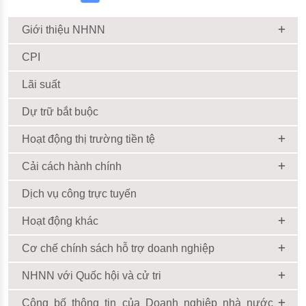
Giới thiệu NHNN
CPI
Lãi suất
Dự trữ bắt buộc
Hoạt động thị trường tiền tệ
Cải cách hành chính
Dịch vụ công trực tuyến
Hoạt động khác
Cơ chế chính sách hỗ trợ doanh nghiệp
NHNN với Quốc hội và cử tri
Công bố thông tin của Doanh nghiệp nhà nước