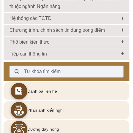
thuộc ngành Ngân hàng
Hệ thống các TCTD
Chương trình, chính sách tín dụng trọng điểm
Phổ biến kiến thức
Tiếp cận thông tin
Thanh Tìm kiếm
Danh bạ liên hệ
Phản ánh kiến nghị
Đường dây nóng