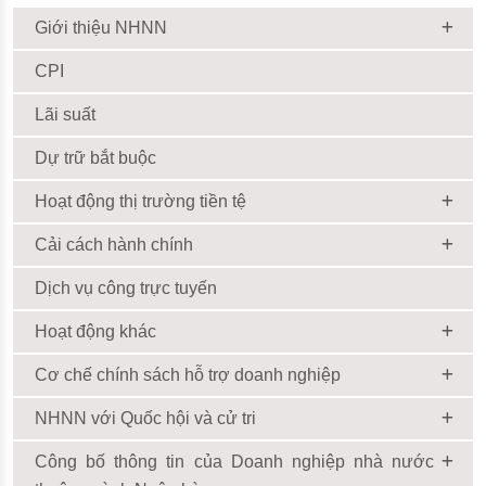
Giới thiệu NHNN
CPI
Lãi suất
Dự trữ bắt buộc
Hoạt động thị trường tiền tệ
Cải cách hành chính
Dịch vụ công trực tuyến
Hoạt động khác
Cơ chế chính sách hỗ trợ doanh nghiệp
NHNN với Quốc hội và cử tri
Công bố thông tin của Doanh nghiệp nhà nước