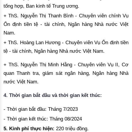
tổng hợp, Ban kinh tế Trung ương.
+ ThS. Nguyễn Thị Thanh Bình - Chuyên viên chính Vụ
Ổn định tiền tệ - tài chính, Ngân hàng Nhà nước Việt
Nam.
+ ThS. Hoàng Lan Hương - Chuyên viên Vụ Ổn định tiền
tệ - tài chính, Ngân hàng Nhà nước Việt Nam.
+ ThS. Nguyễn Thị Minh Hằng - Chuyên viên Vụ II, Cơ
quan Thanh tra, giám sát ngân hàng, Ngân hàng Nhà
nước Việt Nam.
4.
Thời gian bắt đầu và thời gian kết thúc:
- Thời gian bắt đầu: Tháng
7
/20
23
- Thời gian kết thúc: Tháng
08/2024
5.
Kinh phí thực hiện:
220
triệu đồng.