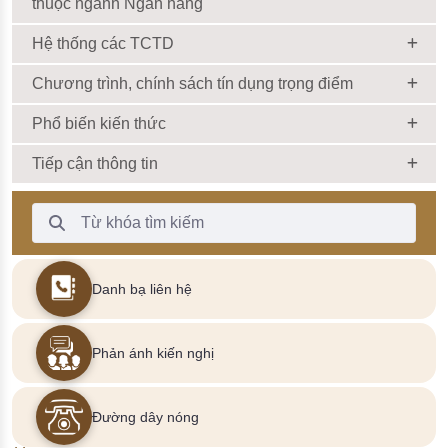
thuộc ngành Ngân hàng
Hệ thống các TCTD
Chương trình, chính sách tín dụng trọng điểm
Phổ biến kiến thức
Tiếp cận thông tin
Thanh Tìm kiếm
Danh bạ liên hệ
Phản ánh kiến nghị
Đường dây nóng