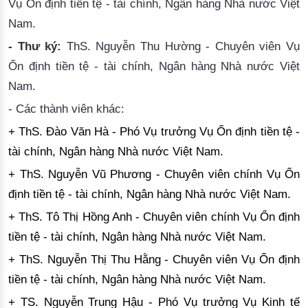
Vụ Ổn định tiền tệ - tài chính, Ngân hàng Nhà nước Việt
Nam.
- Thư ký:
ThS. Nguyễn Thu Hường - Chuyên viên Vụ
Ổn định tiền tệ - tài chính, Ngân hàng Nhà nước Việt
Nam.
- Các thành viên khác:
+ ThS. Đào Văn Hà - Phó Vụ trưởng Vụ Ổn định tiền tệ -
tài chính, Ngân hàng Nhà nước Việt Nam.
+ ThS. Nguyễn Vũ Phương - Chuyên viên chính Vụ Ổn
định tiền tệ - tài chính, Ngân hàng Nhà nước Việt Nam.
+ ThS. Tô Thị Hồng Anh - Chuyên viên chính Vụ Ổn định
tiền tệ - tài chính, Ngân hàng Nhà nước Việt Nam.
+ ThS. Nguyễn Thị Thu Hằng - Chuyên viên Vụ Ổn định
tiền tệ - tài chính, Ngân hàng Nhà nước Việt Nam.
+ TS. Nguyễn Trung Hậu - Phó Vụ trưởng Vụ Kinh tế