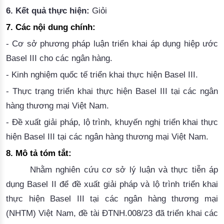
6.
Kết quả thực hiện:
Giỏi
7.
Các
nội dung
chính:
- Cơ sở phương pháp luận triển khai áp dụng hiệp ước
Basel III cho các ngân hàng.
- Kinh nghiệm quốc tế triển khai thực hiện Basel III.
- Thực trạng triển khai thực hiện Basel III tại các ngân
hàng thương mại Việt Nam.
- Đề xuất giải pháp, lộ trình, khuyến nghị triển khai thực
hiện Basel III tại các ngân hàng thương mại Việt Nam.
8.
Mô tả tóm tắt:
Nhằm nghiên cứu cơ sở lý luận và thực tiễn áp
dụng Basel II để đề xuất giải pháp và lộ trình triển khai
thực hiện Basel III tại các ngân hàng thương mại
(NHTM) Việt Nam, đề tài ĐTNH.008/23 đã triển khai các