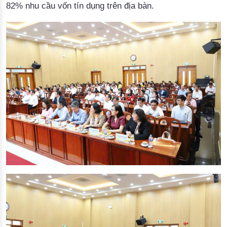
82% nhu cầu vốn tín dụng trên địa bàn.