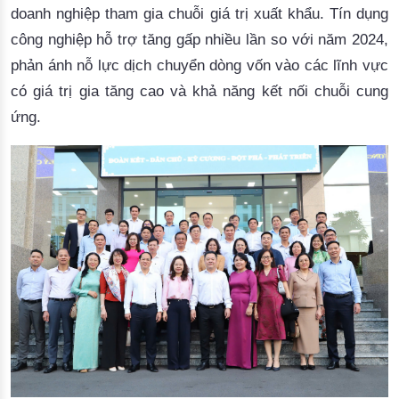
doanh nghiệp tham gia chuỗi giá trị xuất khẩu. Tín dụng
công nghiệp hỗ trợ tăng gấp nhiều lần so với năm 2024,
phản ánh nỗ lực dịch chuyển dòng vốn vào các lĩnh vực
có giá trị gia tăng cao và khả năng kết nối chuỗi cung
ứng.