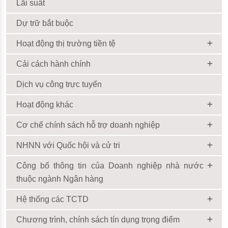
Lãi suất
Dự trữ bắt buộc
Hoạt động thị trường tiền tệ
Cải cách hành chính
Dịch vụ công trực tuyến
Hoạt động khác
Cơ chế chính sách hỗ trợ doanh nghiệp
NHNN với Quốc hội và cử tri
Công bố thông tin của Doanh nghiệp nhà nước
thuộc ngành Ngân hàng
Hệ thống các TCTD
Chương trình, chính sách tín dụng trọng điểm