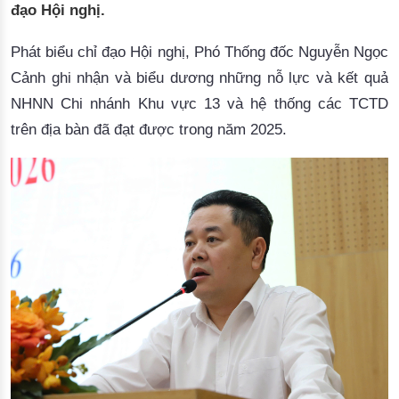
đạo Hội nghị.
Phát biểu chỉ đạo Hội nghị, Phó Thống đốc Nguyễn Ngọc
Cảnh ghi nhận và biểu dương những nỗ lực và kết quả
NHNN Chi nhánh Khu vực 13 và hệ thống các TCTD
trên địa bàn đã đạt được trong năm 2025.