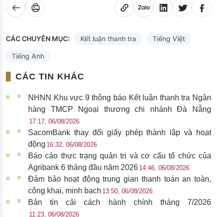
CÁC CHUYÊN MỤC:
Kết luận thanh tra
Tiếng Việt
Tiếng Anh
CÁC TIN KHÁC
NHNN Khu vực 9 thông báo Kết luận thanh tra Ngân
hàng TMCP Ngoại thương chi nhánh Đà Nẵng
17:17, 06/08/2026
SacomBank thay đổi giấy phép thành lập và hoạt
động
16:32, 06/08/2026
Báo cáo thực trạng quản trị và cơ cấu tổ chức của
Agribank 6 tháng đầu năm 2026
14:46, 06/08/2026
Đảm bảo hoạt động trung gian thanh toán an toàn,
công khai, minh bạch
13:50, 06/08/2026
Bản tin cải cách hành chính tháng 7/2026
11:23, 06/08/2026