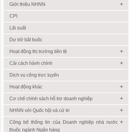
Giới thiệu NHNN
CPI
Lãi suất
Dự trữ bắt buộc
Hoạt động thị trường tiền tệ
Cải cách hành chính
Dịch vụ công trực tuyến
Hoạt động khác
Cơ chế chính sách hỗ trợ doanh nghiệp
NHNN với Quốc hội và cử tri
Công bố thông tin của Doanh nghiệp nhà nước
thuộc ngành Ngân hàng