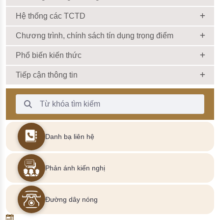
Hệ thống các TCTD
Chương trình, chính sách tín dụng trọng điểm
Phổ biến kiến thức
Tiếp cận thông tin
Thanh Tìm kiếm
Danh bạ liên hệ
Phản ánh kiến nghị
Đường dây nóng