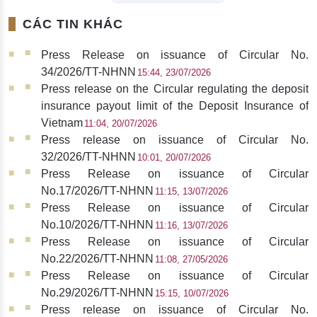
CÁC TIN KHÁC
Press Release on issuance of Circular No.
34/2026/TT-NHNN
15:44, 23/07/2026
Press release on the Circular regulating the deposit
insurance payout limit of the Deposit Insurance of
Vietnam
11:04, 20/07/2026
Press release on issuance of Circular No.
32/2026/TT-NHNN
10:01, 20/07/2026
Press Release on issuance of Circular
No.17/2026/TT-NHNN
11:15, 13/07/2026
Press Release on issuance of Circular
No.10/2026/TT-NHNN
11:16, 13/07/2026
Press Release on issuance of Circular
No.22/2026/TT-NHNN
11:08, 27/05/2026
Press Release on issuance of Circular
No.29/2026/TT-NHNN
15:15, 10/07/2026
Press release on issuance of Circular No.