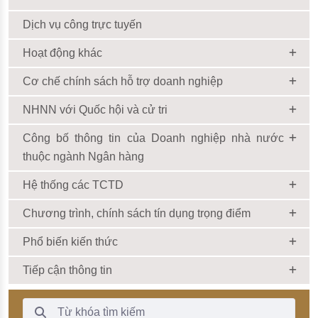
Dịch vụ công trực tuyến
Hoạt động khác
Cơ chế chính sách hỗ trợ doanh nghiệp
NHNN với Quốc hội và cử tri
Công bố thông tin của Doanh nghiệp nhà nước
thuộc ngành Ngân hàng
Hệ thống các TCTD
Chương trình, chính sách tín dụng trọng điểm
Phổ biến kiến thức
Tiếp cận thông tin
Thanh Tìm kiếm