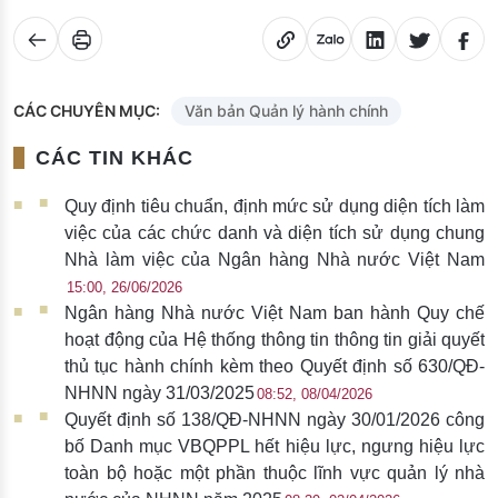
CÁC CHUYÊN MỤC:
Văn bản Quản lý hành chính
CÁC TIN KHÁC
Quy định tiêu chuẩn, định mức sử dụng diện tích làm
việc của các chức danh và diện tích sử dụng chung
Nhà làm việc của Ngân hàng Nhà nước Việt Nam
15:00, 26/06/2026
Ngân hàng Nhà nước Việt Nam ban hành Quy chế
hoạt động của Hệ thống thông tin thông tin giải quyết
thủ tục hành chính kèm theo Quyết định số 630/QĐ-
NHNN ngày 31/03/2025
08:52, 08/04/2026
Quyết định số 138/QĐ-NHNN ngày 30/01/2026 công
bố Danh mục VBQPPL hết hiệu lực, ngưng hiệu lực
toàn bộ hoặc một phần thuộc lĩnh vực quản lý nhà