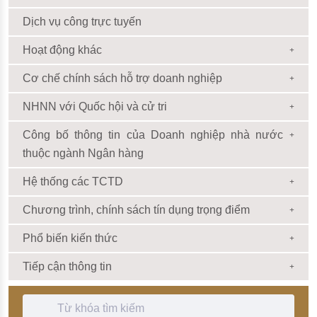
Dịch vụ công trực tuyến
Hoạt động khác
Cơ chế chính sách hỗ trợ doanh nghiệp
NHNN với Quốc hội và cử tri
Công bố thông tin của Doanh nghiệp nhà nước
thuộc ngành Ngân hàng
Hệ thống các TCTD
Chương trình, chính sách tín dụng trọng điểm
Phổ biến kiến thức
Tiếp cận thông tin
Thanh Tìm kiếm