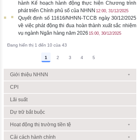
hành Kế hoạch hành động thực hiện Chương trình
phát triển Chính phủ số của NHNN
12:00, 31/12/2025
Quyết định số 11616/NHNN-TCCB ngày 30/12/2025
về việc phát động thi đua hoàn thành xuất sắc nhiệm
vụ ngành Ngân hàng năm 2026
15:00, 30/12/2025
Đang hiển thị 1 đến 10 của 43
1
2
3
4
5
Giới thiệu NHNN
CPI
Lãi suất
Dự trữ bắt buộc
Hoạt động thị trường tiền tệ
Cải cách hành chính