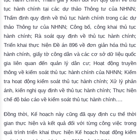
tục hành chính tại các dự thảo Thông tư của NHNN;
Thẩm định quy định về thủ tục hành chính trong các dự
thảo Thông tư của NHNN; Công bố, công khai thủ tục
hành chính; Rà soát quy định về thủ tục hành chính;
Triển khai thực hiện Đề án 896 về đơn giản hóa thủ tục
hành chính, giấy tờ công dân và các cơ sở dữ liệu quốc
gia liên quan đến quản lý dân cư; Hoạt động truyền
thông về kiểm soát thủ tục hành chính của NHNN; Kiểm
tra hoạt động kiểm soát thủ tục hành chính; Xử lý phản
ánh, kiến nghị quy định về thủ tục hành chính; Thực hiện
chế độ báo cáo về kiểm soát thủ tục hành chính….
Đồng thời, Kế hoạch này cũng đã quy định cụ thể thời
gian thực hiện và kết quả đối với từng công việc trong
quá trình triển khai thực hiện Kế hoạch hoạt động kiểm