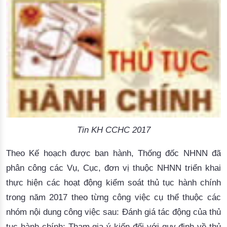
Tin KH CCHC 2017
Theo Kế hoạch được ban hành, Thống đốc NHNN đã
phân công các Vụ, Cục, đơn vị thuộc NHNN triển khai
thực hiện các hoạt động kiểm soát thủ tục hành chính
trong năm 2017 theo từng công việc cụ thể thuộc các
nhóm nội dung công việc sau: Đánh giá tác động của thủ
tục hành chính; Tham gia ý kiến đối với quy định về thủ