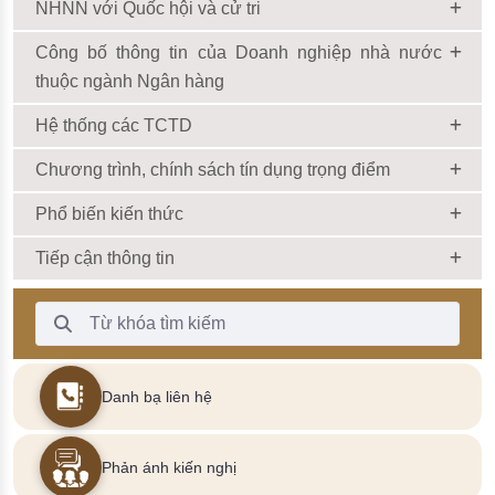
NHNN với Quốc hội và cử tri
Công bố thông tin của Doanh nghiệp nhà nước
thuộc ngành Ngân hàng
Hệ thống các TCTD
Chương trình, chính sách tín dụng trọng điểm
Phổ biến kiến thức
Tiếp cận thông tin
Thanh Tìm kiếm
Danh bạ liên hệ
Phản ánh kiến nghị