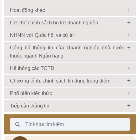
Hoạt động khác
Cơ chế chính sách hỗ trợ doanh nghiệp
NHNN với Quốc hội và cử tri
Công bố thông tin của Doanh nghiệp nhà nước
thuộc ngành Ngân hàng
Hệ thống các TCTD
Chương trình, chính sách tín dụng trọng điểm
Phổ biến kiến thức
Tiếp cận thông tin
Thanh Tìm kiếm