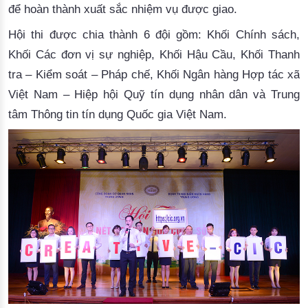
để hoàn thành xuất sắc nhiệm vụ được giao.
Hội thi được chia thành 6 đội gồm: Khối Chính sách,
Khối Các đơn vị sự nghiệp, Khối Hậu Cầu, Khối Thanh
tra – Kiểm soát – Pháp chế, Khối Ngân hàng Hợp tác xã
Việt Nam – Hiệp hội Quỹ tín dụng nhân dân và Trung
tâm Thông tin tín dụng Quốc gia Việt Nam.