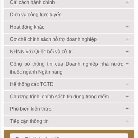
Cải cách hành chính
Dịch vụ công trực tuyến
Hoạt động khác
Cơ chế chính sách hỗ trợ doanh nghiệp
NHNN với Quốc hội và cử tri
Công bố thông tin của Doanh nghiệp nhà nước
thuộc ngành Ngân hàng
Hệ thống các TCTD
Chương trình, chính sách tín dụng trọng điểm
Phổ biến kiến thức
Tiếp cận thông tin
Thanh Tìm kiếm