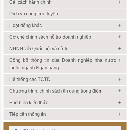
Cải cách hành chính
Dịch vụ công trực tuyến
Hoạt động khác
Cơ chế chính sách hỗ trợ doanh nghiệp
NHNN với Quốc hội và cử tri
Công bố thông tin của Doanh nghiệp nhà nước
thuộc ngành Ngân hàng
Hệ thống các TCTD
Chương trình, chính sách tín dụng trọng điểm
Phổ biến kiến thức
Tiếp cận thông tin
Thanh Tìm kiếm