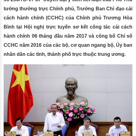
tướng thường trực Chính phủ, Trưởng Ban Chỉ đạo cải
cách hành chính (CCHC) của Chính phủ Trương Hòa
Bình tại Hội nghị trực tuyến sơ kết công tác cải cách
hành chính 06 tháng đầu năm 2017 và công bố Chỉ số
CCHC năm 2016 của các bộ, cơ quan ngang bộ, Ủy ban
nhân dân các tỉnh, thành phố trực thuộc trung ương.