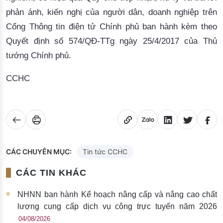
phản ánh, kiến nghị của người dân, doanh nghiệp trên
Cổng Thông tin điện tử Chính phủ ban hành kèm theo
Quyết định số 574/QĐ-TTg ngày 25/4/2017 của Thủ
tướng Chính phủ.
CCHC
CÁC CHUYÊN MỤC:
Tin tức CCHC
CÁC TIN KHÁC
NHNN ban hành Kế hoạch nâng cấp và nâng cao chất
lượng cung cấp dịch vụ công trực tuyến năm 2026
04/08/2026