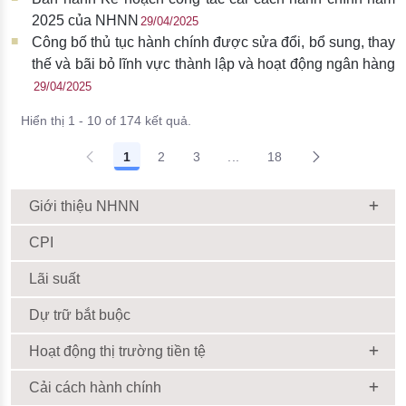
2025 của NHNN
29/04/2025
Công bố thủ tục hành chính được sửa đổi, bổ sung, thay
thế và bãi bỏ lĩnh vực thành lập và hoạt động ngân hàng
29/04/2025
Hiển thị 1 - 10 of 174 kết quả.
1
2
3
...
18
Giới thiệu NHNN
CPI
Lãi suất
Dự trữ bắt buộc
Hoạt động thị trường tiền tệ
Cải cách hành chính