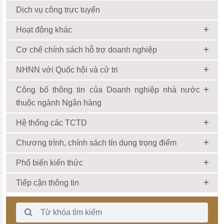
Dịch vụ công trực tuyến
Hoạt động khác
Cơ chế chính sách hỗ trợ doanh nghiệp
NHNN với Quốc hội và cử tri
Công bố thông tin của Doanh nghiệp nhà nước
thuộc ngành Ngân hàng
Hệ thống các TCTD
Chương trình, chính sách tín dụng trọng điểm
Phổ biến kiến thức
Tiếp cận thông tin
Thanh Tìm kiếm