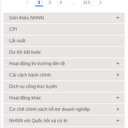
1
2
3
...
113
Giới thiệu NHNN
CPI
Lãi suất
Dự trữ bắt buộc
Hoạt động thị trường tiền tệ
Cải cách hành chính
Dịch vụ công trực tuyến
Hoạt động khác
Cơ chế chính sách hỗ trợ doanh nghiệp
NHNN với Quốc hội và cử tri