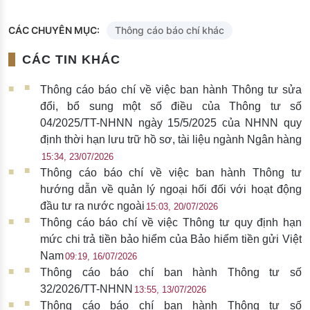
CÁC CHUYÊN MỤC:
Thông cáo báo chí khác
CÁC TIN KHÁC
Thông cáo báo chí về việc ban hành Thông tư sửa
đổi, bổ sung một số điều của Thông tư số
04/2025/TT-NHNN ngày 15/5/2025 của NHNN quy
định thời hạn lưu trữ hồ sơ, tài liệu ngành Ngân hàng
15:34, 23/07/2026
Thông cáo báo chí về việc ban hành Thông tư
hướng dẫn về quản lý ngoại hối đối với hoạt động
đầu tư ra nước ngoài
15:03, 20/07/2026
Thông cáo báo chí về việc Thông tư quy định hạn
mức chi trả tiền bảo hiểm của Bảo hiểm tiền gửi Việt
Nam
09:19, 16/07/2026
Thông cáo báo chí ban hành Thông tư số
32/2026/TT-NHNN
13:55, 13/07/2026
Thông cáo báo chí ban hành Thông tư số