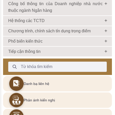
Công bố thông tin của Doanh nghiệp nhà nước
thuộc ngành Ngân hàng
Hệ thống các TCTD
Chương trình, chính sách tín dụng trọng điểm
Phổ biến kiến thức
Tiếp cận thông tin
Thanh Tìm kiếm
Danh bạ liên hệ
Phản ánh kiến nghị