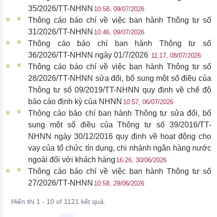
35/2026/TT-NHNN
10:58, 09/07/2026
Thông cáo báo chí về việc ban hành Thông tư số
31/2026/TT-NHNN
10:46, 09/07/2026
Thông cáo báo chí ban hành Thông tư số
36/2026/TT-NHNN ngày 01/7/2026
11:17, 08/07/2026
Thông cáo báo chí về việc ban hành Thông tư số
28/2026/TT-NHNN sửa đổi, bổ sung một số điều của
Thông tư số 09/2019/TT-NHNN quy định về chế độ
báo cáo định kỳ của NHNN
10:57, 06/07/2026
Thông cáo báo chí ban hành Thông tư sửa đổi, bổ
sung một số điều của Thông tư số 39/2016/TT-
NHNN ngày 30/12/2016 quy định về hoạt động cho
vay của tổ chức tín dụng, chi nhánh ngân hàng nước
ngoài đối với khách hàng​​​
16:26, 30/06/2026
Thông cáo báo chí về việc ban hành Thông tư số
27/2026/TT-NHNN
10:58, 29/06/2026
Hiển thị 1 - 10 of 1121 kết quả.