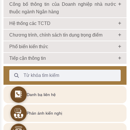
Công bố thông tin của Doanh nghiệp nhà nước
thuộc ngành Ngân hàng
Hệ thống các TCTD
Chương trình, chính sách tín dụng trọng điểm
Phổ biến kiến thức
Tiếp cận thông tin
Thanh Tìm kiếm
Danh bạ liên hệ
Phản ánh kiến nghị