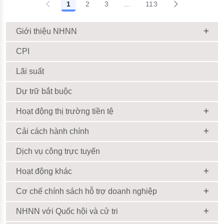
1
2
3
...
113
Giới thiệu NHNN
CPI
Lãi suất
Dự trữ bắt buộc
Hoạt động thị trường tiền tệ
Cải cách hành chính
Dịch vụ công trực tuyến
Hoạt động khác
Cơ chế chính sách hỗ trợ doanh nghiệp
NHNN với Quốc hội và cử tri