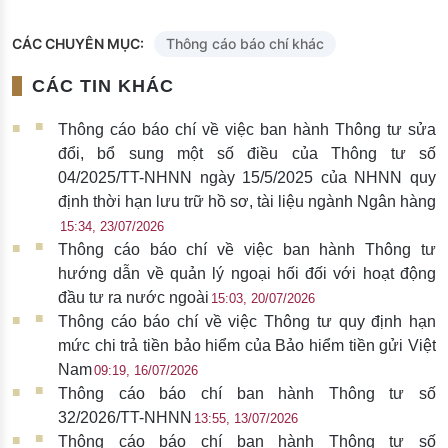
CÁC CHUYÊN MỤC:
Thông cáo báo chí khác
CÁC TIN KHÁC
Thông cáo báo chí về việc ban hành Thông tư sửa
đổi, bổ sung một số điều của Thông tư số
04/2025/TT-NHNN ngày 15/5/2025 của NHNN quy
định thời hạn lưu trữ hồ sơ, tài liệu ngành Ngân hàng
15:34, 23/07/2026
Thông cáo báo chí về việc ban hành Thông tư
hướng dẫn về quản lý ngoại hối đối với hoạt động
đầu tư ra nước ngoài
15:03, 20/07/2026
Thông cáo báo chí về việc Thông tư quy định hạn
mức chi trả tiền bảo hiểm của Bảo hiểm tiền gửi Việt
Nam
09:19, 16/07/2026
Thông cáo báo chí ban hành Thông tư số
32/2026/TT-NHNN
13:55, 13/07/2026
Thông cáo báo chí ban hành Thông tư số