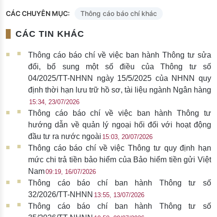
CÁC CHUYÊN MỤC:
Thông cáo báo chí khác
CÁC TIN KHÁC
Thông cáo báo chí về việc ban hành Thông tư sửa
đổi, bổ sung một số điều của Thông tư số
04/2025/TT-NHNN ngày 15/5/2025 của NHNN quy
định thời hạn lưu trữ hồ sơ, tài liệu ngành Ngân hàng
15:34, 23/07/2026
Thông cáo báo chí về việc ban hành Thông tư
hướng dẫn về quản lý ngoại hối đối với hoạt động
đầu tư ra nước ngoài
15:03, 20/07/2026
Thông cáo báo chí về việc Thông tư quy định hạn
mức chi trả tiền bảo hiểm của Bảo hiểm tiền gửi Việt
Nam
09:19, 16/07/2026
Thông cáo báo chí ban hành Thông tư số
32/2026/TT-NHNN
13:55, 13/07/2026
Thông cáo báo chí ban hành Thông tư số