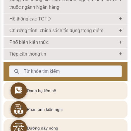
thuộc ngành Ngân hàng
Hệ thống các TCTD
Chương trình, chính sách tín dụng trọng điểm
Phổ biến kiến thức
Tiếp cận thông tin
Thanh Tìm kiếm
Danh bạ liên hệ
Phản ánh kiến nghị
Đường dây nóng