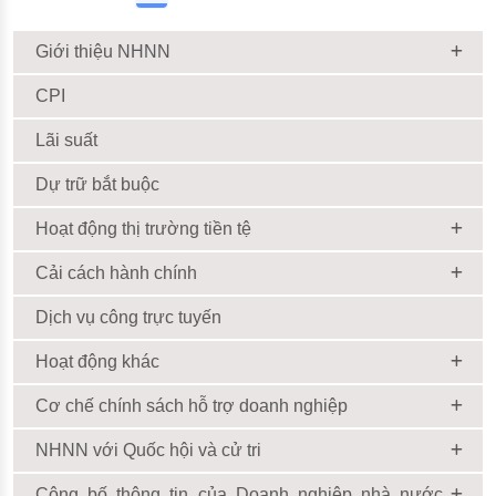
Giới thiệu NHNN
CPI
Lãi suất
Dự trữ bắt buộc
Hoạt động thị trường tiền tệ
Cải cách hành chính
Dịch vụ công trực tuyến
Hoạt động khác
Cơ chế chính sách hỗ trợ doanh nghiệp
NHNN với Quốc hội và cử tri
Công bố thông tin của Doanh nghiệp nhà nước