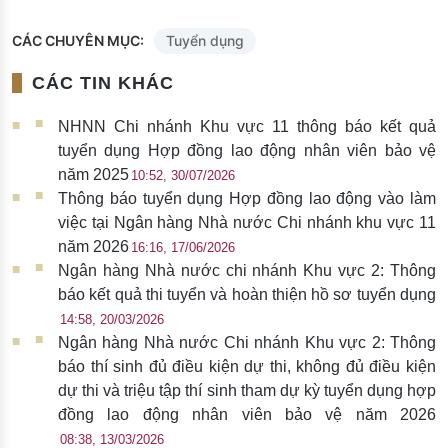
CÁC CHUYÊN MỤC:
Tuyển dụng
CÁC TIN KHÁC
NHNN Chi nhánh Khu vực 11 thông báo kết quả
tuyển dụng Hợp đồng lao động nhân viên bảo vệ
năm 2025
10:52, 30/07/2026
Thông báo tuyển dụng Hợp đồng lao động vào làm
việc tại Ngân hàng Nhà nước Chi nhánh khu vực 11
năm 2026
16:16, 17/06/2026
Ngân hàng Nhà nước chi nhánh Khu vực 2: Thông
báo kết quả thi tuyển và hoàn thiện hồ sơ tuyển dụng
14:58, 20/03/2026
Ngân hàng Nhà nước Chi nhánh Khu vực 2: Thông
báo thí sinh đủ điều kiện dự thi, không đủ điều kiện
dự thi và triệu tập thí sinh tham dự kỳ tuyển dụng hợp
đồng lao động nhân viên bảo vệ năm 2026
08:38, 13/03/2026