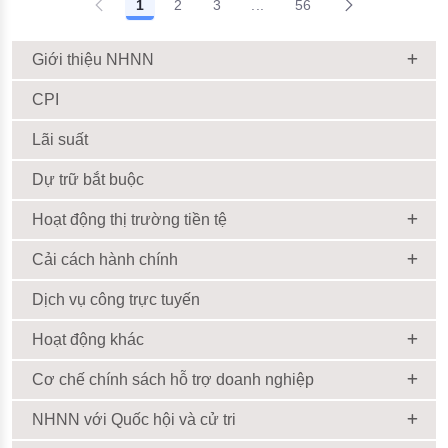
1
2
3
...
56
Giới thiệu NHNN
CPI
Lãi suất
Dự trữ bắt buộc
Hoạt động thị trường tiền tệ
Cải cách hành chính
Dịch vụ công trực tuyến
Hoạt động khác
Cơ chế chính sách hỗ trợ doanh nghiệp
NHNN với Quốc hội và cử tri