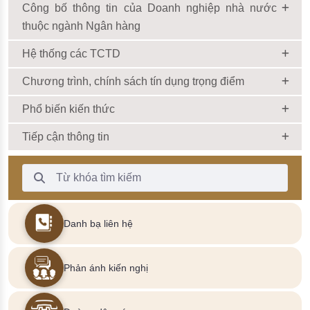
Công bố thông tin của Doanh nghiệp nhà nước
thuộc ngành Ngân hàng
Hệ thống các TCTD
Chương trình, chính sách tín dụng trọng điểm
Phổ biến kiến thức
Tiếp cận thông tin
Thanh Tìm kiếm
Danh bạ liên hệ
Phản ánh kiến nghị