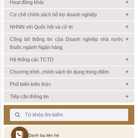
Hoạt động khác
Cơ chế chính sách hỗ trợ doanh nghiệp
NHNN với Quốc hội và cử tri
Công bố thông tin của Doanh nghiệp nhà nước
thuộc ngành Ngân hàng
Hệ thống các TCTD
Chương trình, chính sách tín dụng trọng điểm
Phổ biến kiến thức
Tiếp cận thông tin
Thanh Tìm kiếm
Danh bạ liên hệ