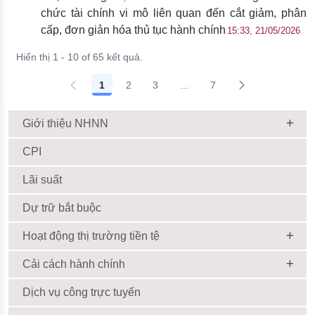
chức tài chính vi mô liên quan đến cắt giảm, phân
cấp, đơn giản hóa thủ tục hành chính
15:33, 21/05/2026
Hiển thị 1 - 10 of 65 kết quả.
1
2
3
...
7
Giới thiệu NHNN
CPI
Lãi suất
Dự trữ bắt buộc
Hoạt động thị trường tiền tệ
Cải cách hành chính
Dịch vụ công trực tuyến