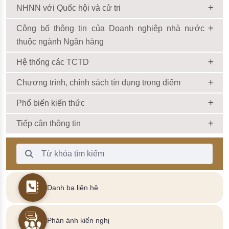
NHNN với Quốc hội và cử tri
Công bố thông tin của Doanh nghiệp nhà nước
thuộc ngành Ngân hàng
Hệ thống các TCTD
Chương trình, chính sách tín dụng trọng điểm
Phổ biến kiến thức
Tiếp cận thông tin
Thanh Tìm kiếm
Danh bạ liên hệ
Phản ánh kiến nghị