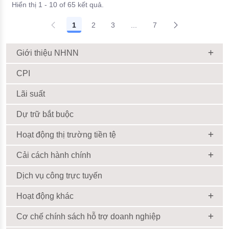
Hiển thị 1 - 10 of 65 kết quả.
1
2
3
...
7
Giới thiệu NHNN
CPI
Lãi suất
Dự trữ bắt buộc
Hoạt động thị trường tiền tệ
Cải cách hành chính
Dịch vụ công trực tuyến
Hoạt động khác
Cơ chế chính sách hỗ trợ doanh nghiệp