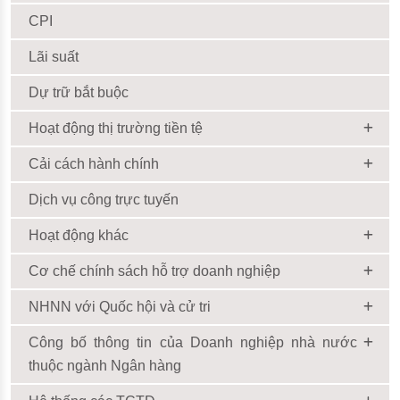
CPI
Lãi suất
Dự trữ bắt buộc
Hoạt động thị trường tiền tệ
Cải cách hành chính
Dịch vụ công trực tuyến
Hoạt động khác
Cơ chế chính sách hỗ trợ doanh nghiệp
NHNN với Quốc hội và cử tri
Công bố thông tin của Doanh nghiệp nhà nước
thuộc ngành Ngân hàng