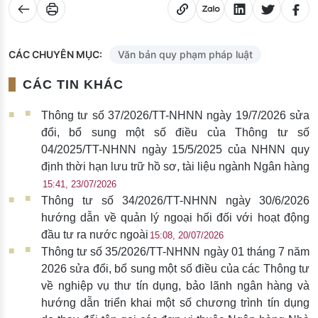
CÁC CHUYÊN MỤC:
Văn bản quy phạm pháp luật
CÁC TIN KHÁC
Thông tư số 37/2026/TT-NHNN ngày 19/7/2026 sửa
đổi, bổ sung một số điều của Thông tư số
04/2025/TT-NHNN ngày 15/5/2025 của NHNN quy
định thời hạn lưu trữ hồ sơ, tài liệu ngành Ngân hàng
15:41, 23/07/2026
Thông tư số 34/2026/TT-NHNN ngày 30/6/2026
hướng dẫn về quản lý ngoại hối đối với hoạt động
đầu tư ra nước ngoài
15:08, 20/07/2026
Thông tư số 35/2026/TT-NHNN ngày 01 tháng 7 năm
2026 sửa đổi, bổ sung một số điều của các Thông tư
về nghiệp vụ thư tín dụng, bảo lãnh ngân hàng và
hướng dẫn triển khai một số chương trình tín dụng