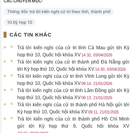
CÁC CHUYÊN MỤC:
Thống đốc trả lời kiến nghị cử tri theo tỉnh, thành phố
10.Kỳ họp 10
CÁC TIN KHÁC
Trả lời kiến nghị của cử tri tỉnh Cà Mau gửi tới Kỳ
họp thứ 10, Quốc hội khóa XV
14:32, 03/04/2026
Trả lời kiến nghị của cử tri thành phố Đà Nẵng gửi
tới Kỳ họp thứ 10, Quốc hội khóa XV
14:30, 03/04/2026
Trả lời kiến nghị của cử tri tỉnh Vĩnh Long gửi tới Kỳ
họp thứ 10, Quốc hội khóa XV
09:14, 21/01/2026
Trả lời kiến nghị của cử tri tỉnh Lâm Đồng gửi tới Kỳ
họp thứ 10, Quốc hội khóa XV
09:13, 21/01/2026
Trả lời kiến nghị của cử tri thành phố Hà Nội gửi tới
Kỳ họp thứ 10, Quốc hội khóa XV
09:11, 21/01/2026
Trả lời kiến nghị của cử tri thành phố Hồ Chí Minh
gửi tới Kỳ họp thứ 9, Quốc hội khóa XV