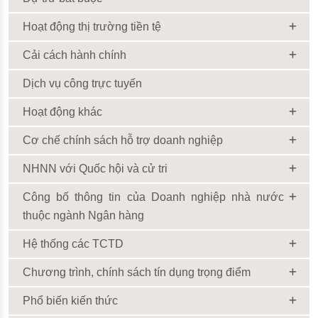
Hoạt động thị trường tiền tệ
Cải cách hành chính
Dịch vụ công trực tuyến
Hoạt động khác
Cơ chế chính sách hỗ trợ doanh nghiệp
NHNN với Quốc hội và cử tri
Công bố thông tin của Doanh nghiệp nhà nước
thuộc ngành Ngân hàng
Hệ thống các TCTD
Chương trình, chính sách tín dụng trọng điểm
Phổ biến kiến thức