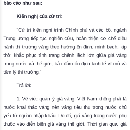
báo cáo như sau:
Kiến nghị của cử tri:
“
Cử tri kiến nghị trình Chính phủ và các bộ, ngành
Trung ương tiếp tục nghiên cứu, hoàn thiện cơ chế điều
hành thị trường vàng theo hướng ổn định, minh bạch, kịp
thời khắc phục tình trạng chênh lệch lớn giữa giá vàng
trong nước và thế giới, bảo đảm ổn định kinh tế vĩ mô và
tâm lý thị trường.
”
Trả lời:
1.
Về việc quản lý giá vàng: Việt Nam không phải là
nước khai thác vàng nên vàng tiêu thụ trong nước chủ
yếu từ nguồn nhập khẩu. Do đó, giá vàng trong nước phụ
thuộc vào diễn biến giá vàng thế giới. Thời gian qua, giá