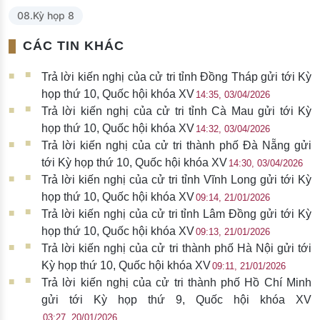
08.Kỳ họp 8
CÁC TIN KHÁC
Trả lời kiến nghị của cử tri tỉnh Đồng Tháp gửi tới Kỳ
họp thứ 10, Quốc hội khóa XV
14:35, 03/04/2026
Trả lời kiến nghị của cử tri tỉnh Cà Mau gửi tới Kỳ
họp thứ 10, Quốc hội khóa XV
14:32, 03/04/2026
Trả lời kiến nghị của cử tri thành phố Đà Nẵng gửi
tới Kỳ họp thứ 10, Quốc hội khóa XV
14:30, 03/04/2026
Trả lời kiến nghị của cử tri tỉnh Vĩnh Long gửi tới Kỳ
họp thứ 10, Quốc hội khóa XV
09:14, 21/01/2026
Trả lời kiến nghị của cử tri tỉnh Lâm Đồng gửi tới Kỳ
họp thứ 10, Quốc hội khóa XV
09:13, 21/01/2026
Trả lời kiến nghị của cử tri thành phố Hà Nội gửi tới
Kỳ họp thứ 10, Quốc hội khóa XV
09:11, 21/01/2026
Trả lời kiến nghị của cử tri thành phố Hồ Chí Minh
gửi tới Kỳ họp thứ 9, Quốc hội khóa XV
03:27, 20/01/2026