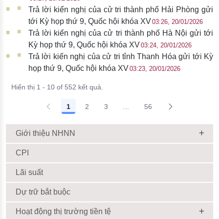
Trả lời kiến nghị của cử tri thành phố Hải Phòng gửi
tới Kỳ họp thứ 9, Quốc hội khóa XV
03:26, 20/01/2026
Trả lời kiến nghị của cử tri thành phố Hà Nội gửi tới
Kỳ họp thứ 9, Quốc hội khóa XV
03:24, 20/01/2026
Trả lời kiến nghị của cử tri tỉnh Thanh Hóa gửi tới Kỳ
họp thứ 9, Quốc hội khóa XV
03:23, 20/01/2026
Hiển thị 1 - 10 of 552 kết quả.
1
2
3
...
56
Giới thiệu NHNN
CPI
Lãi suất
Dự trữ bắt buộc
Hoạt động thị trường tiền tệ