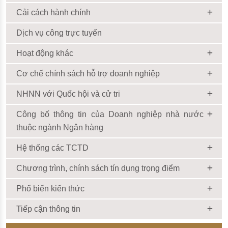
Cải cách hành chính
Dịch vụ công trực tuyến
Hoạt động khác
Cơ chế chính sách hỗ trợ doanh nghiệp
NHNN với Quốc hội và cử tri
Công bố thông tin của Doanh nghiệp nhà nước
thuộc ngành Ngân hàng
Hệ thống các TCTD
Chương trình, chính sách tín dụng trọng điểm
Phổ biến kiến thức
Tiếp cận thông tin