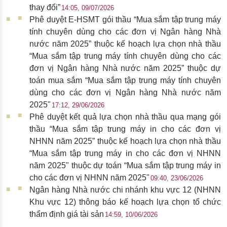
thay đổi”
14:05, 09/07/2026
Phê duyệt E-HSMT gói thầu “Mua sắm tập trung máy
tính chuyên dùng cho các đơn vị Ngân hàng Nhà
nước năm 2025” thuộc kế hoạch lựa chọn nhà thầu
“Mua sắm tập trung máy tính chuyên dùng cho các
đơn vị Ngân hàng Nhà nước năm 2025” thuộc dự
toán mua sắm “Mua sắm tập trung máy tính chuyên
dùng cho các đơn vị Ngân hàng Nhà nước năm
2025"
17:12, 29/06/2026
Phê duyệt kết quả lựa chọn nhà thầu qua mạng gói
thầu “Mua sắm tập trung máy in cho các đơn vị
NHNN năm 2025” thuộc kế hoạch lựa chọn nhà thầu
“Mua sắm tập trung máy in cho các đơn vị NHNN
năm 2025" thuộc dự toán “Mua sắm tập trung máy in
cho các đơn vị NHNN năm 2025"
09:40, 23/06/2026
Ngân hàng Nhà nước chi nhánh khu vực 12 (NHNN
Khu vực 12) thông báo kế hoạch lựa chọn tổ chức
thẩm định giá tài sản
14:59, 10/06/2026