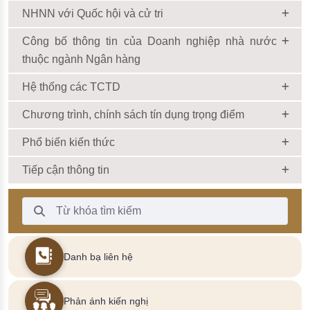
NHNN với Quốc hội và cử tri
Công bố thông tin của Doanh nghiệp nhà nước
thuộc ngành Ngân hàng
Hệ thống các TCTD
Chương trình, chính sách tín dụng trọng điểm
Phổ biến kiến thức
Tiếp cận thông tin
Thanh Tìm kiếm
Danh bạ liên hệ
Phản ánh kiến nghị