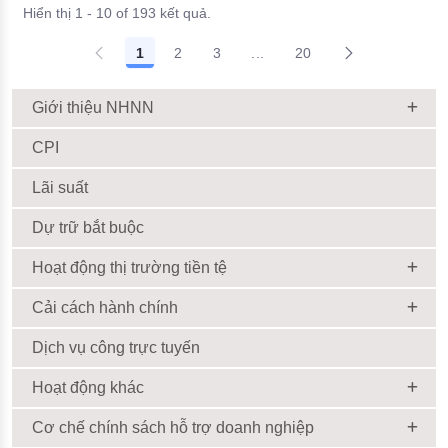
Hiển thị 1 - 10 of 193 kết quả.
1
2
3
...
20
Giới thiệu NHNN
CPI
Lãi suất
Dự trữ bắt buộc
Hoạt động thị trường tiền tệ
Cải cách hành chính
Dịch vụ công trực tuyến
Hoạt động khác
Cơ chế chính sách hỗ trợ doanh nghiệp