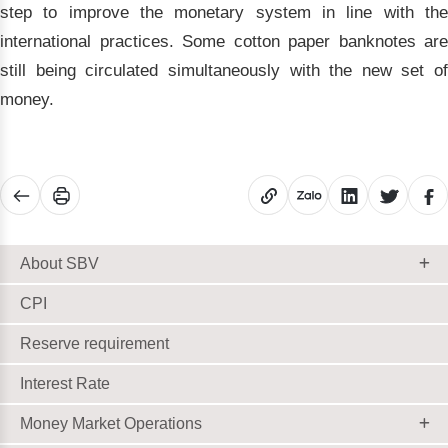
step to improve the monetary system in line with the
international practices. Some cotton paper banknotes are
still being circulated simultaneously with the new set of
money.
About SBV
CPI
Reserve requirement
Interest Rate
Money Market Operations