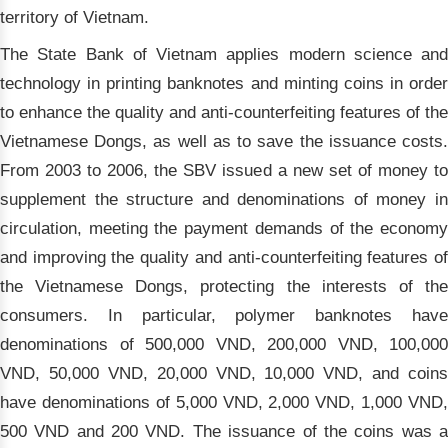
territory of Vietnam.
The State Bank of Vietnam applies modern science and
technology in printing banknotes and minting coins in order
to enhance the quality and anti-counterfeiting features of the
Vietnamese Dongs, as well as to save the issuance costs.
From 2003 to 2006, the SBV issued a new set of money to
supplement the structure and denominations of money in
circulation, meeting the payment demands of the economy
and improving the quality and anti-counterfeiting features of
the Vietnamese Dongs, protecting the interests of the
consumers. In particular, polymer banknotes have
denominations of 500,000 VND, 200,000 VND, 100,000
VND, 50,000 VND, 20,000 VND, 10,000 VND, and coins
have denominations of 5,000 VND, 2,000 VND, 1,000 VND,
500 VND and 200 VND. The issuance of the coins was a