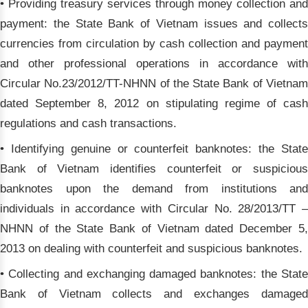
• Providing treasury services through money collection and
payment: the State Bank of Vietnam issues and collects
currencies from circulation by cash collection and payment
and other professional operations in accordance with
Circular No.23/2012/TT-NHNN of the State Bank of Vietnam
dated September 8, 2012 on stipulating regime of cash
regulations and cash transactions.
• Identifying genuine or counterfeit banknotes: the State
Bank of Vietnam identifies counterfeit or suspicious
banknotes upon the demand from institutions and
individuals in accordance with Circular No. 28/2013/TT –
NHNN of the State Bank of Vietnam dated December 5,
2013 on dealing with counterfeit and suspicious banknotes.
• Collecting and exchanging damaged banknotes: the State
Bank of Vietnam collects and exchanges damaged