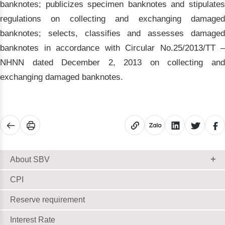
banknotes; publicizes specimen banknotes and stipulates
regulations on collecting and exchanging damaged
banknotes; selects, classifies and assesses damaged
banknotes in accordance with Circular No.25/2013/TT –
NHNN dated December 2, 2013 on collecting and
exchanging damaged banknotes.
About SBV
CPI
Reserve requirement
Interest Rate