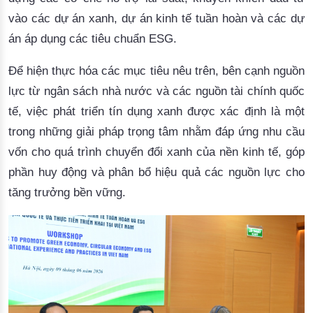
vào các dự án xanh, dự án kinh tế tuần hoàn và các dự
án áp dụng các tiêu chuẩn ESG.
Để hiện thực hóa các mục tiêu nêu trên, bên cạnh nguồn
lực từ ngân sách nhà nước và các nguồn tài chính quốc
tế, việc phát triển tín dụng xanh được xác định là một
trong những giải pháp trọng tâm nhằm đáp ứng nhu cầu
vốn cho quá trình chuyển đổi xanh của nền kinh tế, góp
phần huy động và phân bổ hiệu quả các nguồn lực cho
tăng trưởng bền vững.