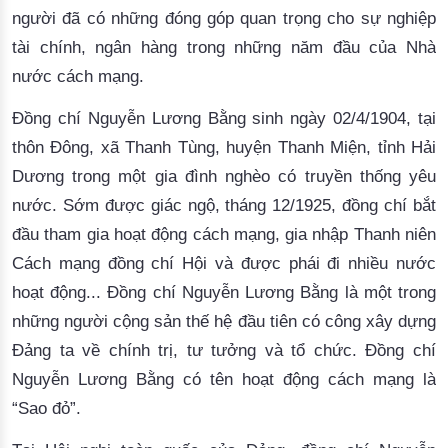
người đã có những đóng góp quan trọng cho sự nghiệp
tài chính, ngân hàng trong những năm đầu của Nhà
nước cách mạng.
Đồng chí Nguyễn Lương Bằng sinh ngày
0
2/4/1904, tại
thôn Đông, xã Thanh Tùng, huyện Thanh Miện
,
tỉnh Hải
Dương trong một gia đình nghèo có truyền thống yêu
nước. Sớm được giác ngộ, tháng 12/1925, đồng chí bắt
đầu tham gia hoạt động cách mạng, gia nhập Thanh niên
Cách mạng đồng chí Hội và được phái đi nhiều nước
hoạt động... Đồng chí Nguyễn Lương Bằng là một trong
những người cộng sản thế hệ đầu tiên có công xây dựng
Đảng ta về chính trị, tư tưởng và tổ chức. Đồng chí
Nguyễn Lương Bằng có tên hoạt động cách mạng là
“Sao đỏ”.