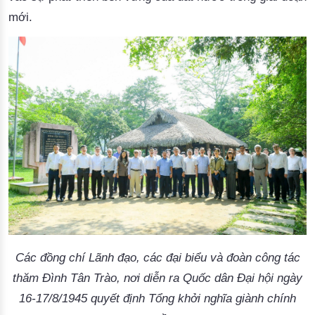
mới.
Các đồng chí Lãnh đạo, các đại biểu và đoàn công tác
thăm Đình Tân Trào, nơi diễn ra Quốc dân Đại hội ngày
16-17/8/1945 quyết định Tổng khởi nghĩa giành chính