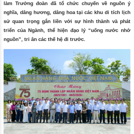
làm Trưởng đoàn đã tổ chức chuyến về nguồn ý
nghĩa, dâng hương, dâng hoa tại các khu di tích lịch
sử quan trọng gắn liền với sự hình thành và phát
triển của Ngành, thể hiện đạo lý “uống nước nhớ
nguồn”, tri ân các thế hệ đi trước.