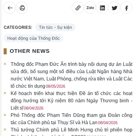
CATEGORIES:
Tin tức - Sự kiện
Hoạt động của Thống Đốc
OTHER NEWS
Thống đốc Phạm Đức Ấn trình bày nội dung dự án Luật
sửa đổi, bổ sung một số điều của Luật Ngân hàng Nhà
nước Việt Nam, Luật Phòng, chống rửa tiền và Luật Các
tổ chức tín dụng
08/05/2026
Kế hoạch triển khai thực hiện Đề án tổ chức các hoạt
động hướng tới Kỷ niệm 80 năm Ngày Thương binh -
Liệt sĩ
08/04/2026
Phó Thống đốc Phạm Tiến Dũng tham gia Đoàn công
tác của Chính phủ tại Thụy Sĩ và Hà Lan
08/04/2026
Thủ tướng Chính phủ Lê Minh Hưng chủ trì phiên họp